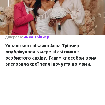
Джерело:
Анна Трінчер
Українська співачка Анна Трінчер
опублікувала в мережі світлини з
особистого архіву. Таким способом вона
висловила свої теплі почуття до мами.