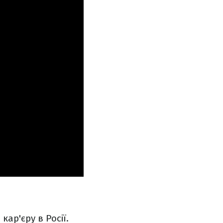
ар'єру в Росії.