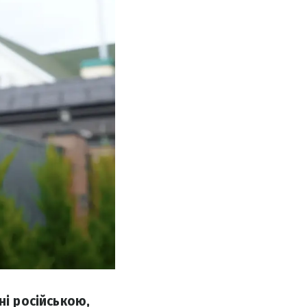
ні російською,