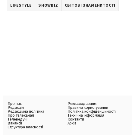
LIFESTYLE
SHOWBIZ
СВІТОВІ ЗНАМЕНИТОСТІ
Про нас
Рекламодавцям
Редакція
Правила користування
Редакційна політика
Політика конфіденційності
Про телеканал
Технічна інформація
Телеведучі
Контакти
Вакансії
Архів
Структура власності