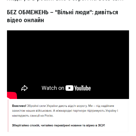
БЕZ ОБМЕЖЕНЬ – "Вільні люди": дивіться
відео онлайн