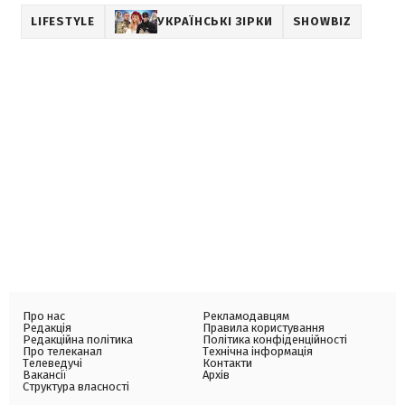
LIFESTYLE
УКРАЇНСЬКІ ЗІРКИ
SHOWBIZ
Про нас
Рекламодавцям
Редакція
Правила користування
Редакційна політика
Політика конфіденційності
Про телеканал
Технічна інформація
Телеведучі
Контакти
Вакансії
Архів
Структура власності