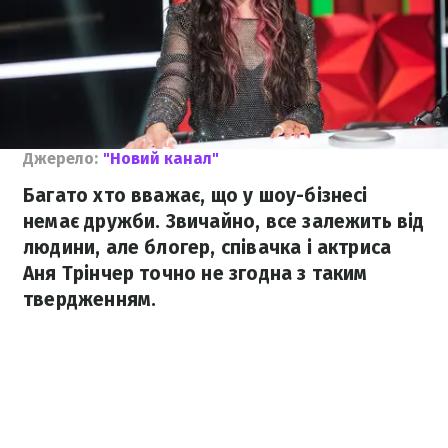
Джерело:
"Новий канал"
Багато хто вважає, що у шоу-бізнесі
немає дружби. Звичайно, все залежить від
людини, але блогер, співачка і актриса
Аня Трінчер точно не згодна з таким
твердженням.