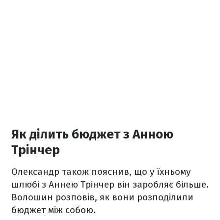
Як ділить бюджет з Анною
Трінчер
Олександр також пояснив, що у їхньому
шлюбі з Аннею Трінчер він заробляє більше.
Волошин розповів, як вони розподілили
бюджет між собою.