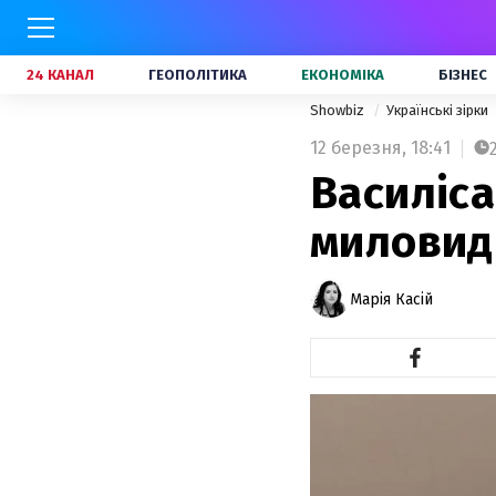
24 КАНАЛ
ГЕОПОЛІТИКА
ЕКОНОМІКА
БІЗНЕС
Showbiz
Українські зірки
12 березня,
18:41
Василіс
миловид
Марія Касій