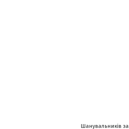
Шанувальників за