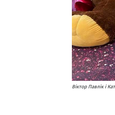
Віктор Павлік і Ка