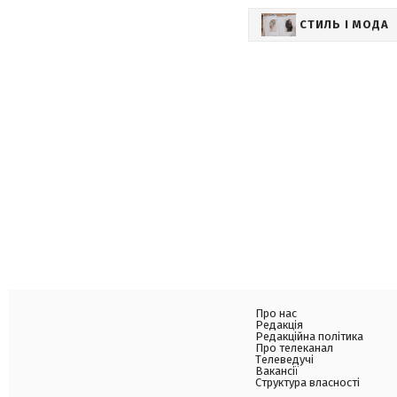
СТИЛЬ І МОДА
Про нас
Редакція
Редакційна політика
Про телеканал
Телеведучі
Вакансії
Структура власності