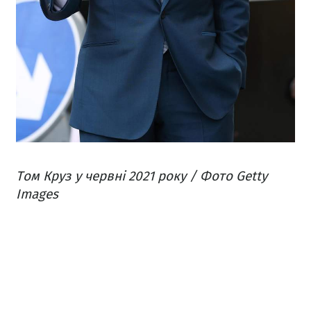
Том Круз у червні 2021 року / Фото Getty
Images