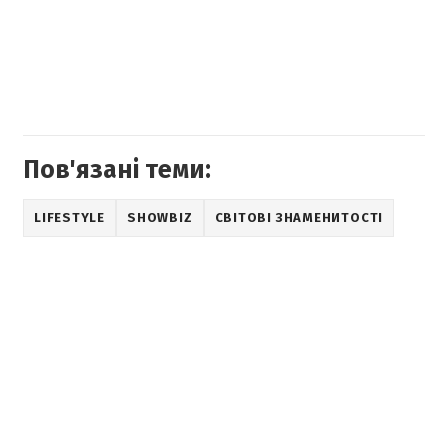
Пов'язані теми:
LIFESTYLE
SHOWBIZ
СВІТОВІ ЗНАМЕНИТОСТІ