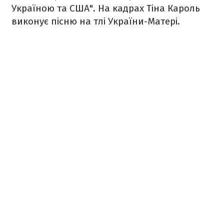
Україною та США". На кадрах Тіна Кароль
виконує пісню на тлі України-Матері.