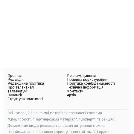
Про нас
Рекламодавцям
Редакція
Правила користування
Редакційна політика
Політика конфіденційності
Про телеканал
Технічна інформація
Телеведучі
Контакти
Вакансії
Архів
Структура власності
Всі комерційні рекламні матеріали позначені словами
"Спецпроєкт", "Партнерський матеріал", "Експерт", "Позиція".
Детальніше щодо реклами та правил цитування можна
ознайомитись в правилах користування сайтом. Усі права