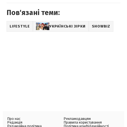
Пов'язані теми:
LIFESTYLE
УКРАЇНСЬКІ ЗІРКИ
SHOWBIZ
Про нас
Рекламодавцям
Редакція
Правила користування
Редакційна політика
Політика конфіденційності