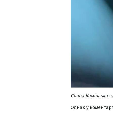
Слава Камінська з
Однак у коментарях