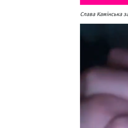
Слава Камінська з