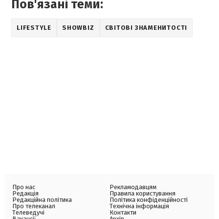
Пов'язані теми:
LIFESTYLE
SHOWBIZ
СВІТОВІ ЗНАМЕНИТОСТІ
Про нас
Рекламодавцям
Редакція
Правила користування
Редакційна політика
Політика конфіденційності
Про телеканал
Технічна інформація
Телеведучі
Контакти
Вакансії
Архів