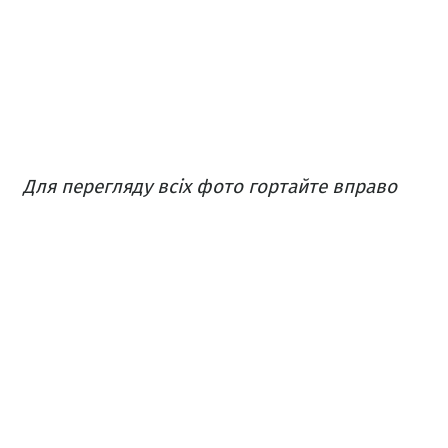
Для перегляду всіх фото гортайте вправо