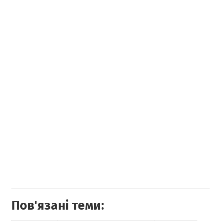
Пов'язані теми: