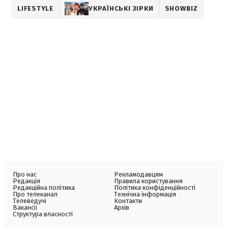
LIFESTYLE
УКРАЇНСЬКІ ЗІРКИ
SHOWBIZ
Про нас
Рекламодавцям
Редакція
Правила користування
Редакційна політика
Політика конфіденційності
Про телеканал
Технічна інформація
Телеведучі
Контакти
Вакансії
Архів
Структура власності