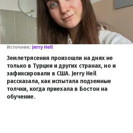
Источник:
Jerry Heil
Землетрясения произошли на днях не
только в Турции и других странах, но и
зафиксировали в США. Jerry Heil
рассказала, как испытала подземные
толчки, когда приехала в Бостон на
обучение.