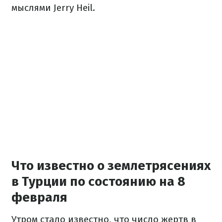
мыслями Jerry Heil.
Что известно о землетрясениях
в Турции по состоянию на 8
февраля
Утром стало известно, что число жертв в