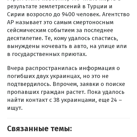
результате землетрясений в Турции и
Сирии возросло до 9400 человек. Агентство
АР называет это самым смертоносным
сейсмическим событием за последнее
десятилетие. Те, кому удалось спастись,
вынуждены ночевать в авто, на улице или
в государственных приютах.
Вчера распространилась информация о
погибших двух украинцах, но это не
подтвердилось. Впрочем, заявки о поиске
пропавших граждан растет. Пока удалось
найти контакт с 38 украинцами, еще 24 –
ищут.
Связанные темы: