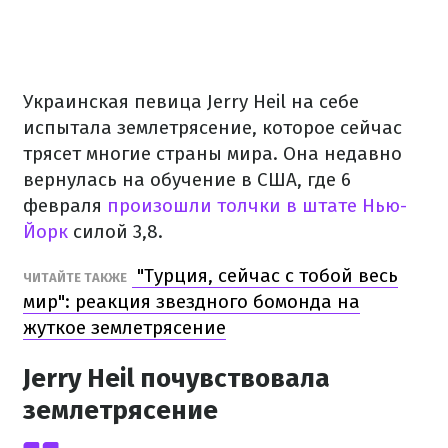
Украинская певица Jerry Heil на себе
испытала землетрясение, которое сейчас
трясет многие страны мира. Она недавно
вернулась на обучение в США, где 6
февраля
произошли толчки в штате Нью-
Йорк
силой 3,8.
"Турция, сейчас с тобой весь
ЧИТАЙТЕ ТАКЖЕ
мир": реакция звездного бомонда на
жуткое землетрясение
Jerry Heil почувствовала
землетрясение