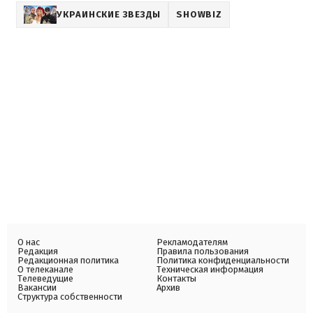
УКРАИНСКИЕ ЗВЕЗДЫ
SHOWBIZ
О нас
Рекламодателям
Редакция
Правила пользования
Редакционная политика
Политика конфиденциальности
О телеканале
Техническая информация
Телеведущие
Контакты
Вакансии
Архив
Структура собственности