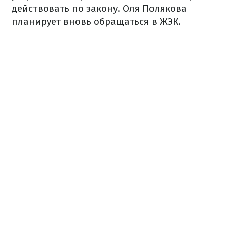
действовать по закону. Оля Полякова
планирует вновь обращаться в ЖЭК.