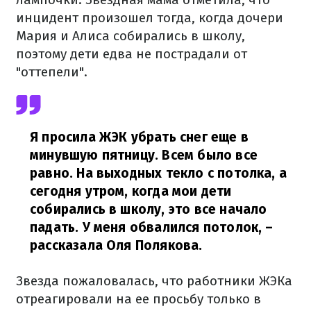
инцидент произошел тогда, когда дочери
Мария и Алиса собирались в школу,
поэтому дети едва не пострадали от
"оттепели".
Я просила ЖЭК убрать снег еще в
минувшую пятницу. Всем было все
равно. На выходных текло с потолка, а
сегодня утром, когда мои дети
собирались в школу, это все начало
падать. У меня обвалился потолок,
–
рассказала Оля Полякова.
Звезда пожаловалась, что работники ЖЭКа
отреагировали на ее просьбу только в