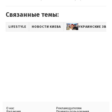
Связанные темы:
LIFESTYLE
НОВОСТИ КИЕВА
УКРАИНСКИЕ ЗВЕЗ
О нас
Рекламодателям
Редакция
Правила пользования