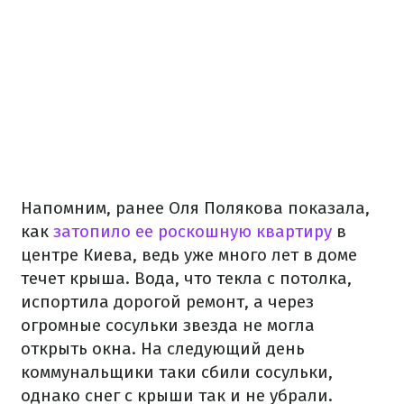
Напомним, ранее Оля Полякова показала,
как
затопило ее роскошную квартиру
в
центре Киева, ведь уже много лет в доме
течет крыша. Вода, что текла с потолка,
испортила дорогой ремонт, а через
огромные сосульки звезда не могла
открыть окна. На следующий день
коммунальщики таки сбили сосульки,
однако снег с крыши так и не убрали.