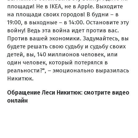
площади!
Не в IKEA, не в Apple.
Выходите
на площади своих городов!
В будни – в
19:00, в выходные – в 14:00.
Остановите эту
войну!
Ведь эта война идет против вас.
Против вашей экономики.
Задумайтесь, вы
будете решать свою судьбу и судьбу своих
детей, вы, 140 миллионов человек, или
один человек, который потерялся в
реальности?", – эмоционально выразилась
Никитюк.
Обращение Леси Никитюк: смотрите видео
онлайн