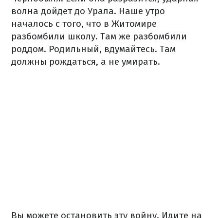
волна дойдет до Урала.
Наше утро
началось с того, что в Житомире
разбомбили школу.
Там же разбомбили
роддом.
Родильный, вдумайтесь.
Там
должны рождаться, а не умирать.
Вы можете остановить эту войну.
Идите на