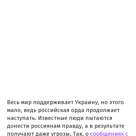
Весь мир поддерживает Украину, но этого
мало, ведь российская орда продолжает
наступать.
Известные люди пытаются
донести россиянам правду, а в результате
получают даже угрозы.
Так, о
сообщениях с