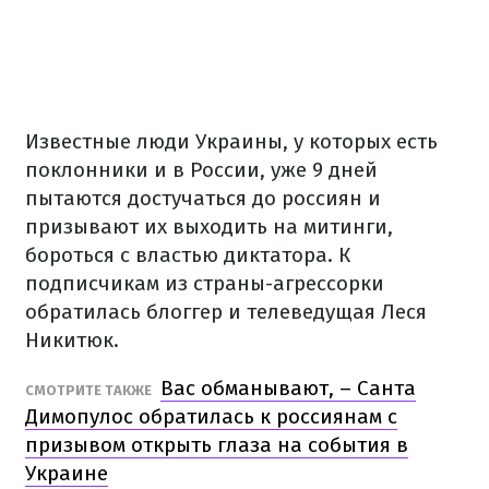
Известные люди Украины, у которых есть
поклонники и в России, уже 9 дней
пытаются достучаться до россиян и
призывают их выходить на митинги,
бороться с властью диктатора.
К
подписчикам из страны-агрессорки
обратилась блоггер и телеведущая Леся
Никитюк.
Вас обманывают, – Санта
СМОТРИТЕ ТАКЖЕ
Димопулос обратилась к россиянам с
призывом открыть глаза на события в
Украине