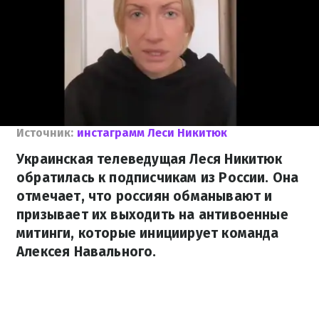
Источник:
инстаграмм Леси Никитюк
Украинская телеведущая Леся Никитюк
обратилась к подписчикам из России. Она
отмечает, что россиян обманывают и
призывает их выходить на антивоенные
митинги, которые инициирует команда
Алексея Навального.