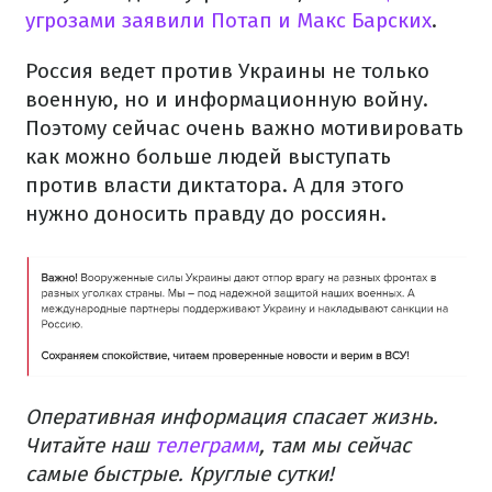
угрозами заявили Потап и Макс Барских
.
Россия ведет против Украины не только
военную, но и информационную войну.
Поэтому сейчас очень важно мотивировать
как можно больше людей выступать
против власти диктатора.
А для этого
нужно доносить правду до россиян.
Оперативная информация спасает жизнь.
Читайте наш
телеграмм
, там мы сейчас
самые быстрые.
Круглые сутки!