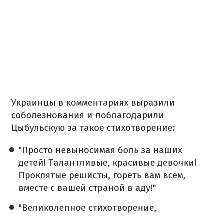
Украинцы в комментариях выразили
соболезнования и поблагодарили
Цыбульскую за такое стихотворение:
"Просто невыносимая боль за наших
детей! Талантливые, красивые девочки!
Проклятые решисты, гореть вам всем,
вместе с вашей страной в аду!"
"Великолепное стихотворение,