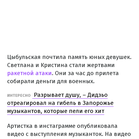
Цыбульская почтила память юных девушек.
Светлана и Кристина стали жертвами
ракетной атаки
. Они за час до прилета
собирали деньги для военных.
Разрывает душу, – Дидзьо
ИНТЕРЕСНО
отреагировал на гибель в Запорожье
музыкантов, которые пели его хит
Артистка в инстаграмме опубликовала
видео с выступления музыканток. На видео