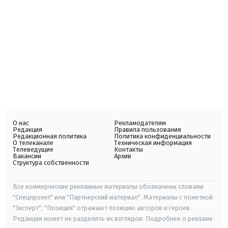
О нас
Рекламодателям
Редакция
Правила пользования
Редакционная политика
Политика конфиденциальности
О телеканале
Техническая информация
Телеведущие
Контакты
Вакансии
Архив
Структура собственности
Все коммерческие рекламные материалы обозначены словами
"Спецпроект" или "Партнерский материал". Материалы с пометкой
"Эксперт", "Позиция" отражают позицию авторов и героев.
Редакция может не разделять их взглядов. Подробнее о рекламе