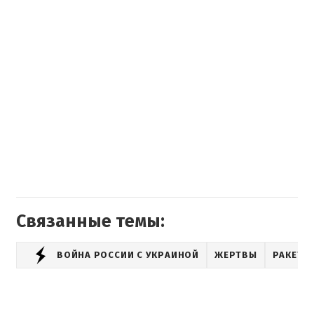
Связанные темы:
ВОЙНА РОССИИ С УКРАИНОЙ
ЖЕРТВЫ
РАКЕТН