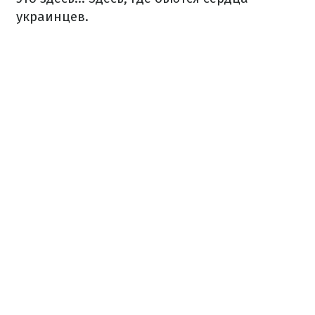
украинцев.