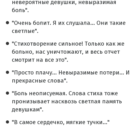
невероятные девушки, невыразимая
боль".
"Очень болит. Я их слушала... Они такие
светлые".
"Стихотворение сильное! Только как же
больно, нас уничтожают, и весь отчет
смотрит на все это".
"Просто плачу... Невыразимые потери... И
прекрасные слова".
"Боль неописуемая. Слова стиха тоже
пронизывает насквозь светлая память
девушкам".
"В самое сердечко, мягкие тучки…"