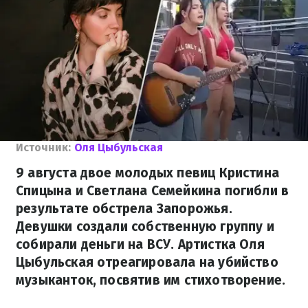
Источник:
Оля Цыбульская
9 августа двое молодых певиц Кристина
Спицына и Светлана Семейкина погибли в
результате обстрела Запорожья.
Девушки создали собственную группу и
собирали деньги на ВСУ. Артистка Оля
Цыбульская отреагировала на убийство
музыканток, посвятив им стихотворение.