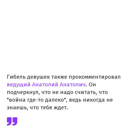
Гибель девушек также прокомментировал
ведущий Анатолий Анатолич
. Он
подчеркнул, что не надо считать, что
"война где-то далеко", ведь никогда не
знаешь, что тебя ждет.