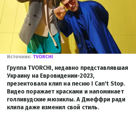
Источник:
TVORCHI
Группа TVORCHI, недавно представлявшая
Украину на Евровидении-2023,
презентовала клип на песню I Can't Stop.
Видео поражает красками и напоминает
голливудские мюзиклы. А Джеффри ради
клипа даже изменил свой стиль.