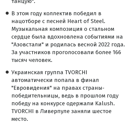
танцую".
В этом году коллектив победил в
нацотборе с песней Heart of Steel.
Музыкальная композиция о стальном
сердце была вдохновлена событиями на
"Азовстали" и родилась весной 2022 года.
За участников проголосовали более 166
тысяч человек.
Украинская группа TVORCHI
автоматически попала в финал
"Евровидения" на правах страны-
победительницы, ведь в прошлом году
победу на конкурсе одержали Kalush.
TVORCHI в Ливерпуле заняли шестое
место.