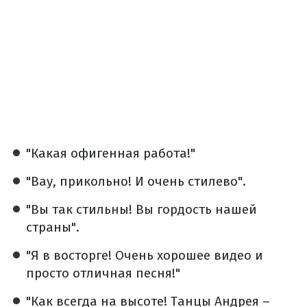
"Какая офигенная работа!"
"Вау, прикольно! И очень стилево".
"Вы так стильны! Вы гордость нашей
страны".
"Я в восторге! Очень хорошее видео и
просто отличная песня!"
"Как всегда на высоте! Танцы Андрея –