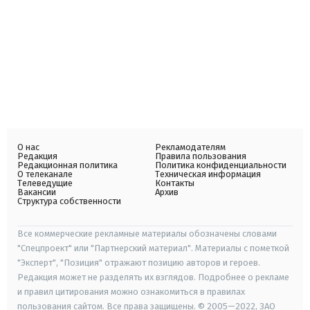
О нас
Рекламодателям
Редакция
Правила пользования
Редакционная политика
Политика конфиденциальности
О телеканале
Техническая информация
Телеведущие
Контакты
Вакансии
Архив
Структура собственности
Все коммерческие рекламные материалы обозначены словами
"Спецпроект" или "Партнерский материал". Материалы с пометкой
"Эксперт", "Позиция" отражают позицию авторов и героев.
Редакция может не разделять их взглядов. Подробнее о рекламе
и правил цитирования можно ознакомиться в правилах
пользования сайтом. Все права защищены. © 2005—2022, ЗАО