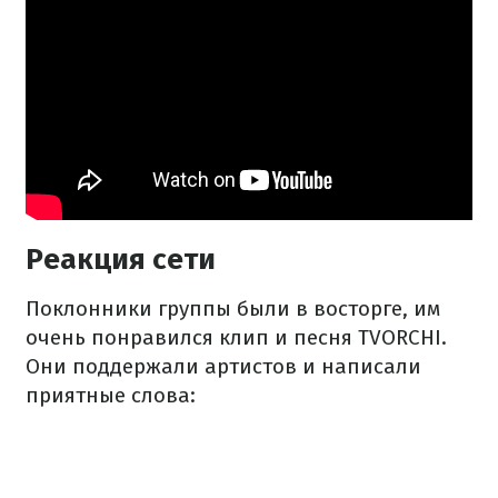
Реакция сети
Поклонники группы были в восторге, им
очень понравился клип и песня TVORCHI.
Они поддержали артистов и написали
приятные слова: