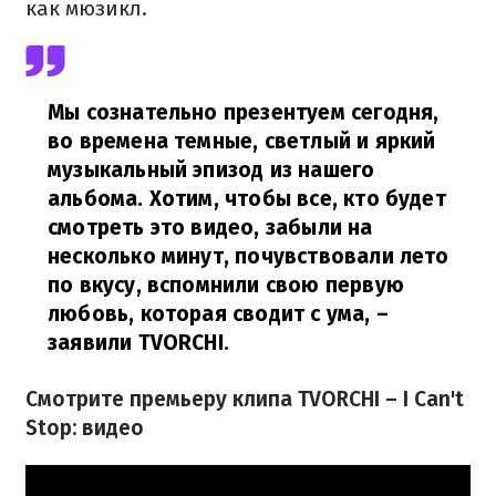
как мюзикл.
Мы сознательно презентуем сегодня,
во времена темные, светлый и яркий
музыкальный эпизод из нашего
альбома. Хотим, чтобы все, кто будет
смотреть это видео, забыли на
несколько минут, почувствовали лето
по вкусу, вспомнили свою первую
любовь, которая сводит с ума,
–
заявили TVORCHI.
Смотрите премьеру клипа TVORCHI – I Can't
Stop: видео