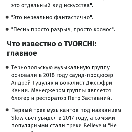
это отдельный вид искусства".
"Это нереально фантастично".
"Песнь просто разрыв, просто космос".
Что известно о TVORCHI:
главное
Тернопольскую музыкальную группу
основали в 2018 году саунд-продюсер
Андрей Гуцуляк и вокалист Джеффри
Кенни. Менеджером группы является
блогер и ресторатор Петр Заставний.
Первый трек музыкантов под названием
Slow свет увидел в 2017 году, а самыми
популярными стали треки Believe и "Не