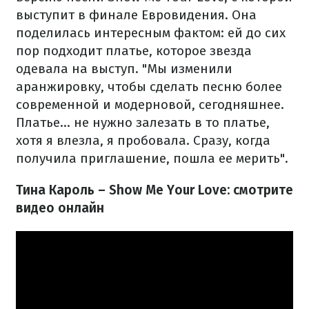
выступит в финале Евровидения. Она
поделилась интересным фактом: ей до сих
пор подходит платье, которое звезда
одевала на выступ. "Мы изменили
аранжировку, чтобы сделать песню более
современной и модерновой, сегодняшнее.
Платье... не нужно залезать в то платье,
хотя я влезла, я пробовала. Сразу, когда
получила приглашение, пошла ее мерить".
Тина Кароль – Show Me Your Love: смотрите
видео онлайн