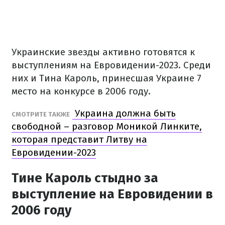
Украинские звезды активно готовятся к
выступлениям на Евровидении-2023. Среди
них и Тина Кароль, принесшая Украине 7
место на конкурсе в 2006 году.
Украина должна быть
СМОТРИТЕ ТАКЖЕ
свободной – разговор Моникой Линките,
которая представит Литву на
Евровидении-2023
Тине Кароль стыдно за
выступление на Евровидении в
2006 году