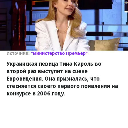
Источник:
"Министерство Премьер"
Украинская певица Тина Кароль во
второй раз выступит на сцене
Евровидения. Она призналась, что
стесняется своего первого появления на
конкурсе в 2006 году.