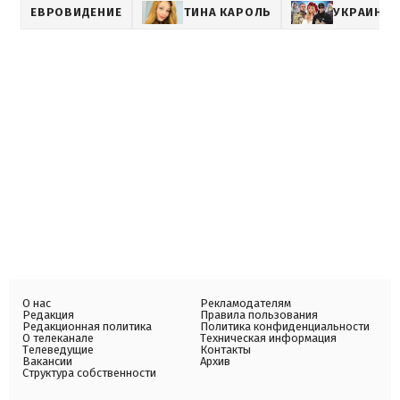
ЕВРОВИДЕНИЕ
ТИНА КАРОЛЬ
УКРАИНСК
О нас
Рекламодателям
Редакция
Правила пользования
Редакционная политика
Политика конфиденциальности
О телеканале
Техническая информация
Телеведущие
Контакты
Вакансии
Архив
Структура собственности