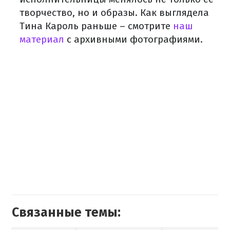
творчество, но и образы. Как выглядела
Тина Кароль раньше – смотрите
наш
материал
с архивными фотографиями.
Связанные темы: