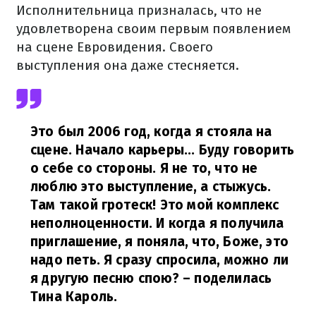
Исполнительница призналась, что не
удовлетворена своим первым появлением
на сцене Евровидения. Своего
выступления она даже стесняется.
Это был 2006 год, когда я стояла на
сцене. Начало карьеры... Буду говорить
о себе со стороны. Я не то, что не
люблю это выступление, а стыжусь.
Там такой гротеск! Это мой комплекс
неполноценности. И когда я получила
приглашение, я поняла, что, Боже, это
надо петь. Я сразу спросила, можно ли
я другую песню спою?
– поделилась
Тина Кароль.