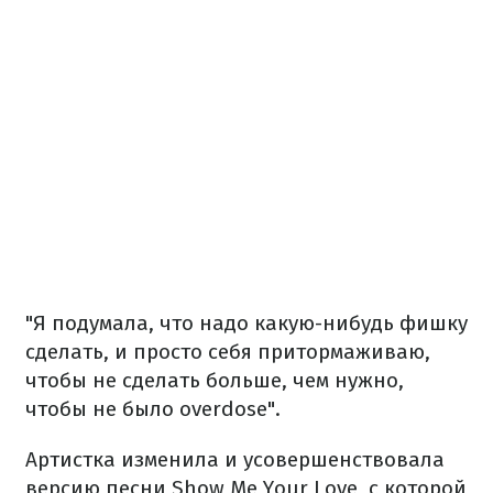
"Я подумала, что надо какую-нибудь фишку
сделать, и просто себя притормаживаю,
чтобы не сделать больше, чем нужно,
чтобы не было overdose".
Артистка изменила и усовершенствовала
версию песни Show Me Your Love, с которой