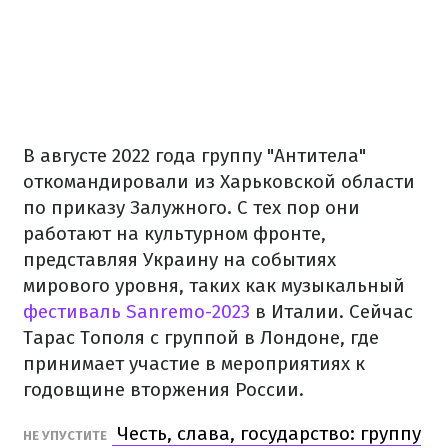
В августе 2022 года группу "Антитела"
откомандировали из Харьковской области
по приказу Залужного. С тех пор они
работают на культурном фронте,
представляя Украину на событиях
мирового уровня, таких как музыкальный
фестиваль Sanremo-2023
в Италии. Сейчас
Тарас Тополя с группой в Лондоне, где
принимает участие в мероприятиях к
годовщине вторжения России.
Честь, слава, государство: группу
НЕ УПУСТИТЕ