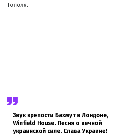
Тополя.
Звук крепости Бахмут в Лондоне,
Winfield House. Песня о вечной
украинской силе. Слава Украине!