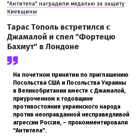
"Антитела" наградили медалью за защиту
Киевщины
Тарас Тополь встретился с
Джамалой и спел "Фортецю
Бахмут" в Лондоне
На почетном принятии по приглашению
Посольства США и Посольства Украины
в Великобритании вместе с Джамалой,
приуроченном к годовщине
противостояния украинского народа
против неоправданной несправедливой
агрессии России,
– прокомментировали
"Антитела".