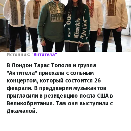
Источник:
"Антитела"
В Лондон Тарас Тополя и группа
"Антитела" приехали с сольным
концертом, который состоится 26
февраля. В преддверии музыкантов
пригласили в резиденцию посла США в
Великобритании. Там они выступили с
Джамалой.