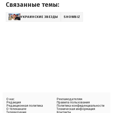
Связанные темы:
УКРАИНСКИЕ ЗВЕЗДЫ
SHOWBIZ
О нас
Рекламодателям
Редакция
Правила пользования
Редакционная политика
Политика конфиденциальности
О телеканале
Техническая информация
Телеведущие
Контакты