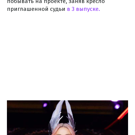
побывать на проекте, заняв кресло
приглашенной судьи
в 3 выпуске.