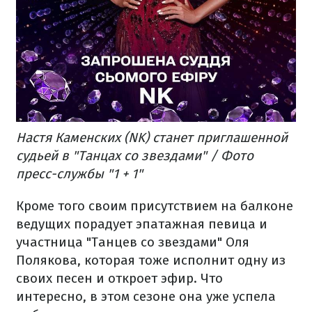
Настя Каменских (NK) станет приглашенной
судьей в "Танцах со звездами" / Фото
пресс-службы "1 + 1"
Кроме того своим присутствием на балконе
ведущих порадует эпатажная певица и
участница "Танцев со звездами" Оля
Полякова, которая тоже исполнит одну из
своих песен и откроет эфир. Что
интересно, в этом сезоне она уже успела