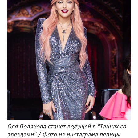
Оля Полякова станет ведущей в "Танцах со
звездами" / Фото из инстаграма певицы