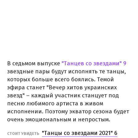
В седьмом выпуске
"Танцев со звездами" 9
звездные пары будут исполнять те танцы,
которых больше всего боялись. Темой
эфира станет "Вечер хитов украинских
звезд" – каждый участник станцует под
песню любимого артиста в живом
исполнении. Поэтому экватор сезона будет
очень эмоциональным и непростым.
"Танцы со звездами 2021" 6
СТОИТ УВИДЕТЬ