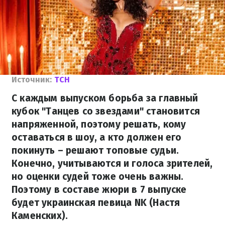
Источник:
ТСН
С каждым выпуском борьба за главный
кубок "Танцев со звездами" становится
напряженной, поэтому решать, кому
оставаться в шоу, а кто должен его
покинуть – решают топовые судьи.
Конечно, учитываются и голоса зрителей,
но оценки судей тоже очень важны.
Поэтому в составе жюри в 7 выпуске
будет украинская певица NK (Настя
Каменских).