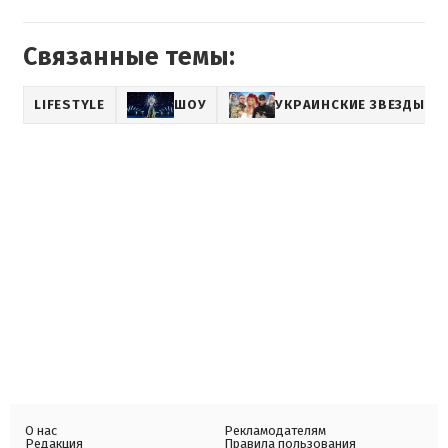
Связанные темы:
LIFESTYLE
ШОУ
УКРАИНСКИЕ ЗВЕЗДЫ
О нас
Рекламодателям
Редакция
Правила пользования