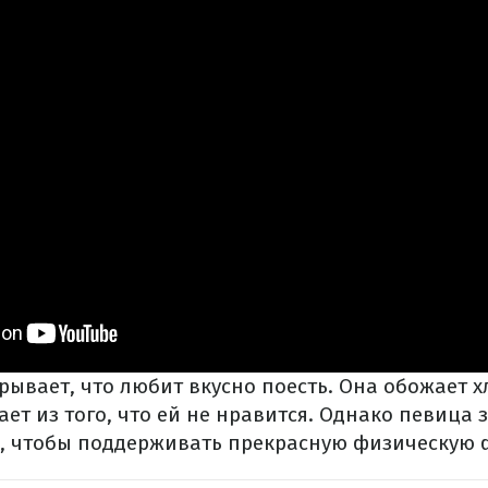
рывает, что любит вкусно поесть. Она обожает х
ет из того, что ей не нравится. Однако певица з
ь, чтобы поддерживать прекрасную физическую 