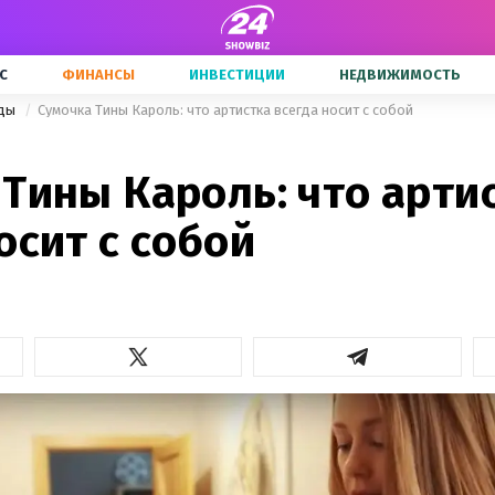
С
ФИНАНСЫ
ИНВЕСТИЦИИ
НЕДВИЖИМОСТЬ
зды
Сумочка Тины Кароль: что артистка всегда носит с собой
Тины Кароль: что арти
осит с собой