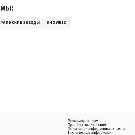
емы:
КРАИНСКИЕ ЗВЕЗДЫ
SHOWBIZ
Рекламодателям
Правила пользования
Политика конфиденциальности
Техническая информация