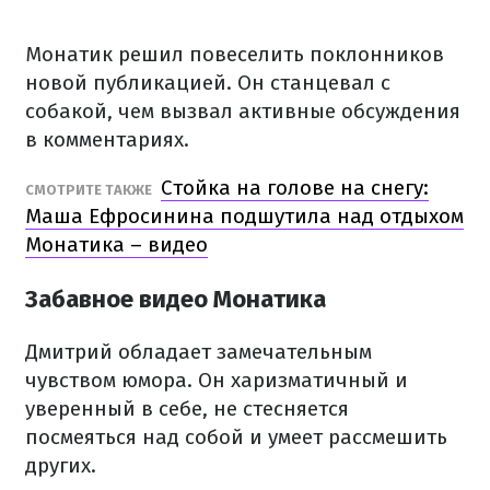
Монатик решил повеселить поклонников
новой публикацией. Он станцевал с
собакой, чем вызвал активные обсуждения
в комментариях.
Стойка на голове на снегу:
СМОТРИТЕ ТАКЖЕ
Маша Ефросинина подшутила над отдыхом
Монатика – видео
Забавное видео Монатика
Дмитрий обладает замечательным
чувством юмора. Он харизматичный и
уверенный в себе, не стесняется
посмеяться над собой и умеет рассмешить
других.