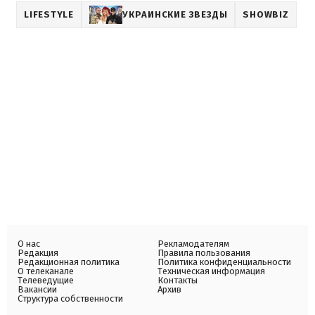
LIFESTYLE
УКРАИНСКИЕ ЗВЕЗДЫ
SHOWBIZ
О нас
Рекламодателям
Редакция
Правила пользования
Редакционная политика
Политика конфиденциальности
О телеканале
Техническая информация
Телеведущие
Контакты
Вакансии
Архив
Структура собственности