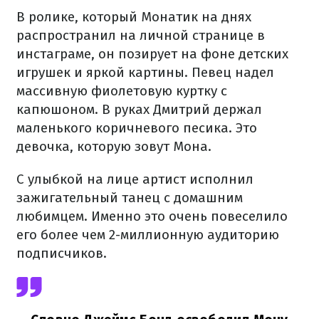
В ролике, который Монатик на днях
распространил на личной странице в
инстаграме, он позирует на фоне детских
игрушек и яркой картины. Певец надел
массивную фиолетовую куртку с
капюшоном. В руках Дмитрий держал
маленького коричневого песика. Это
девочка, которую зовут Мона.
С улыбкой на лице артист исполнил
зажигательный танец с домашним
любимцем. Именно это очень повеселило
его более чем 2-миллионную аудиторию
подписчиков.