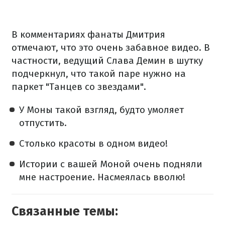
В комментариях фанаты Дмитрия
отмечают, что это очень забавное видео. В
частности, ведущий Слава Демин в шутку
подчеркнул, что такой паре нужно на
паркет "Танцев со звездами".
У Моны такой взгляд, будто умоляет
отпустить.
Столько красоты в одном видео!
Истории с вашей Моной очень подняли
мне настроение. Насмеялась вволю!
Связанные темы: