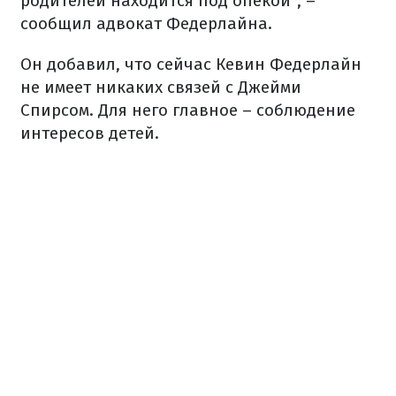
родителей находится под опекой", –
сообщил адвокат Федерлайна.
Он добавил, что сейчас Кевин Федерлайн
не имеет никаких связей с Джейми
Спирсом. Для него главное – соблюдение
интересов детей.