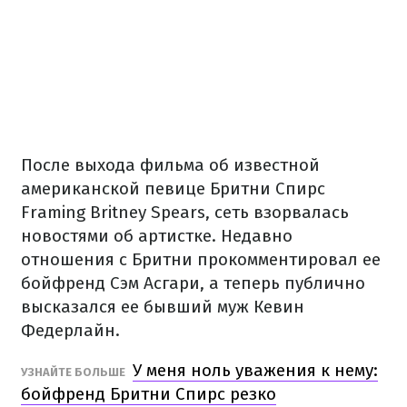
После выхода фильма об известной
американской певице Бритни Спирс
Framing Britney Spears, сеть взорвалась
новостями об артистке. Недавно
отношения с Бритни прокомментировал ее
бойфренд Сэм Асгари, а теперь публично
высказался ее бывший муж Кевин
Федерлайн.
У меня ноль уважения к нему:
УЗНАЙТЕ БОЛЬШЕ
бойфренд Бритни Спирс резко