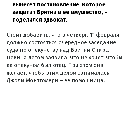
вынесет постановление, которое
защитит Бритни и ее имущество,
–
поделился адвокат.
Стоит добавить, что в четверг, 11 февраля,
должно состояться очередное заседание
суда по опекунству над Бритни Спирс.
Певица летом заявила, что не хочет, чтобы
ее опекуном был отец. При этом она
желает, чтобы этим делом занималась
Джоди Монтгомери – ее помощница.