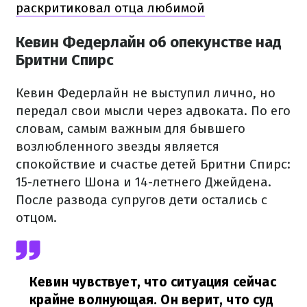
раскритиковал отца любимой
Кевин Федерлайн об опекунстве над
Бритни Спирс
Кевин Федерлайн не выступил лично, но
передал свои мысли через адвоката. По его
словам, самым важным для бывшего
возлюбленного звезды является
спокойствие и счастье детей Бритни Спирс:
15-летнего Шона и 14-летнего Джейдена.
После развода супругов дети остались с
отцом.
Кевин чувствует, что ситуация сейчас
крайне волнующая. Он верит, что суд