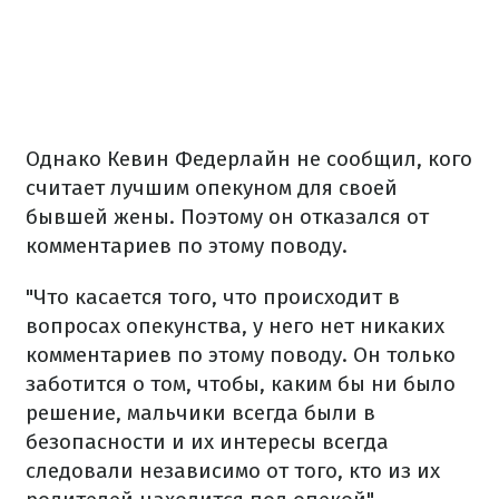
Однако Кевин Федерлайн не сообщил, кого
считает лучшим опекуном для своей
бывшей жены. Поэтому он отказался от
комментариев по этому поводу.
"Что касается того, что происходит в
вопросах опекунства, у него нет никаких
комментариев по этому поводу. Он только
заботится о том, чтобы, каким бы ни было
решение, мальчики всегда были в
безопасности и их интересы всегда
следовали независимо от того, кто из их