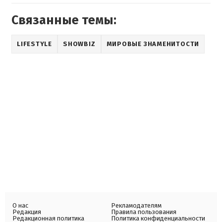
Связанные темы:
LIFESTYLE
SHOWBIZ
МИРОВЫЕ ЗНАМЕНИТОСТИ
О нас
Рекламодателям
Редакция
Правила пользования
Редакционная политика
Политика конфиденциальности