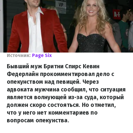
Источник:
Page Six
Бывший муж Бритни Спирс Кевин
Федерлайн прокомментировал дело с
опекунством над певицей. Через
адвоката мужчина сообщил, что ситуация
является волнующей из-за суда, который
должен скоро состояться. Но отметил,
что у него нет комментариев по
вопросам опекунства.