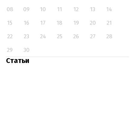
08
09
10
11
12
13
14
15
16
17
18
19
20
21
22
23
24
25
26
27
28
29
30
Статьи