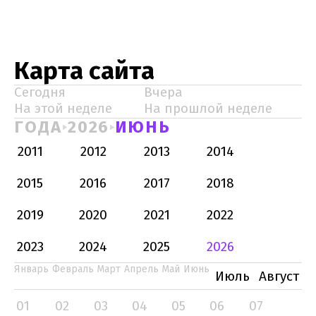
Карта сайта
Сегодня
Вчера
На этой неделе
На прошлой неделе
ГОДА
2026
ИЮНЬ
2011
2012
2013
2014
2015
2016
2017
2018
2019
2020
2021
2022
2023
2024
2025
2026
Январь
Февраль
Март
Апрель
Май
Июнь
Июль
Август
01
02
03
04
05
06
07