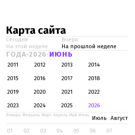
Карта сайта
Сегодня
Вчера
На этой неделе
На прошлой неделе
ГОДА
2026
ИЮНЬ
2011
2012
2013
2014
2015
2016
2017
2018
2019
2020
2021
2022
2023
2024
2025
2026
Январь
Февраль
Март
Апрель
Май
Июнь
Июль
Август
01
02
03
04
05
06
07