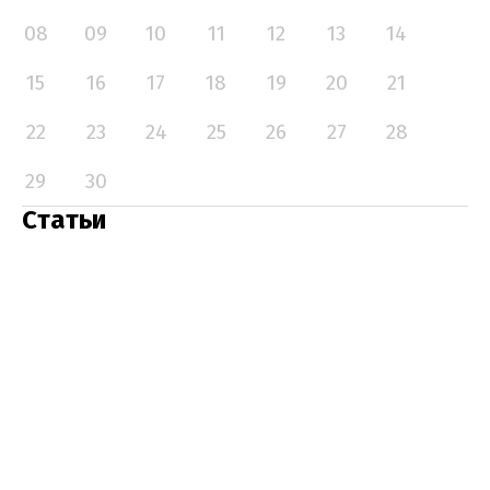
08
09
10
11
12
13
14
15
16
17
18
19
20
21
22
23
24
25
26
27
28
29
30
Статьи