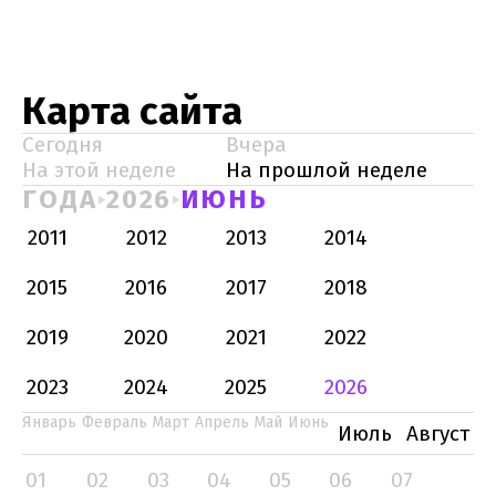
Карта сайта
Сегодня
Вчера
На этой неделе
На прошлой неделе
ГОДА
2026
ИЮНЬ
2011
2012
2013
2014
2015
2016
2017
2018
2019
2020
2021
2022
2023
2024
2025
2026
Январь
Февраль
Март
Апрель
Май
Июнь
Июль
Август
01
02
03
04
05
06
07