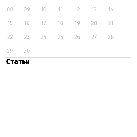
08
09
10
11
12
13
14
15
16
17
18
19
20
21
22
23
24
25
26
27
28
29
30
Статьи