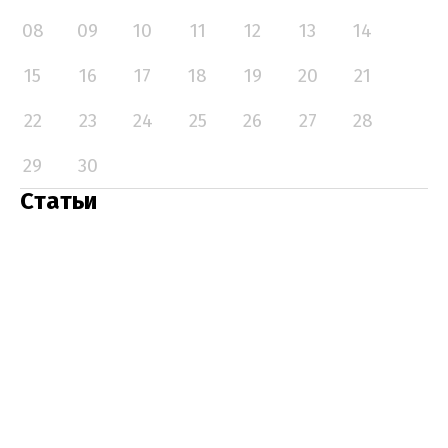
08
09
10
11
12
13
14
15
16
17
18
19
20
21
22
23
24
25
26
27
28
29
30
Статьи