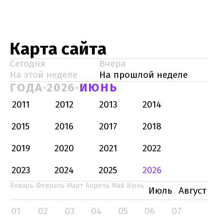
Карта сайта
Сегодня
Вчера
На этой неделе
На прошлой неделе
ГОДА
2026
ИЮНЬ
2011
2012
2013
2014
2015
2016
2017
2018
2019
2020
2021
2022
2023
2024
2025
2026
Январь
Февраль
Март
Апрель
Май
Июнь
Июль
Август
01
02
03
04
05
06
07