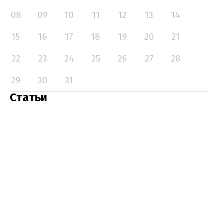
08
09
10
11
12
13
14
15
16
17
18
19
20
21
22
23
24
25
26
27
28
29
30
31
Статьи