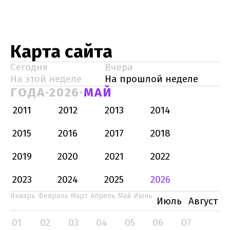
Карта сайта
Сегодня
Вчера
На этой неделе
На прошлой неделе
ГОДА
2026
МАЙ
2011
2012
2013
2014
2015
2016
2017
2018
2019
2020
2021
2022
2023
2024
2025
2026
Январь
Февраль
Март
Апрель
Май
Июнь
Июль
Август
01
02
03
04
05
06
07