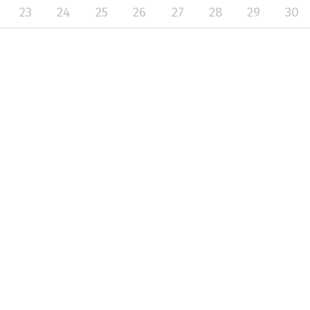
23
24
25
26
27
28
29
30