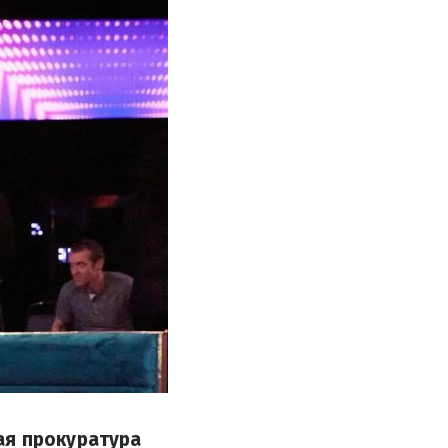
ая прокуратура