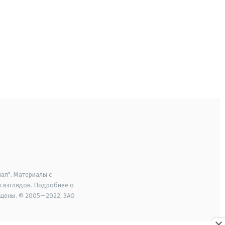
ал". Материалы с
х взглядов. Подробнее о
ищены. © 2005—2022, ЗАО