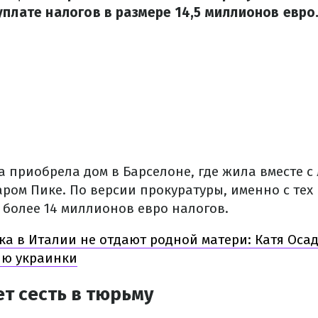
уплате налогов в размере 14,5 миллионов евро
а приобрела дом в Барселоне, где жила вместе 
ом Пике. По версии прокуратуры, именно с тех 
 более 14 миллионов евро налогов.
ка в Италии не отдают родной матери: Катя Оса
ю украинки
т сесть в тюрьму