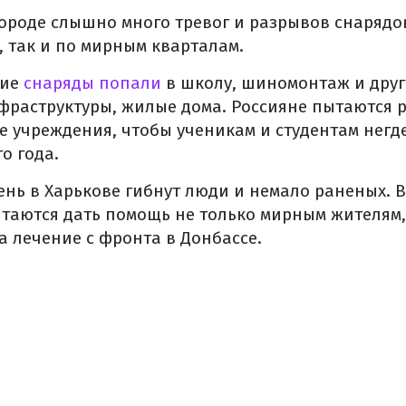
ороде слышно много тревог и разрывов снарядо
 так и по мирным кварталам.
кие
снаряды попали
в школу, шиномонтаж и друг
раструктуры, жилые дома. Россияне пытаются 
 учреждения, чтобы ученикам и студентам негде
о года.
нь в Харькове гибнут люди и немало раненых. 
таются дать помощь не только мирным жителям,
 лечение с фронта в Донбассе.