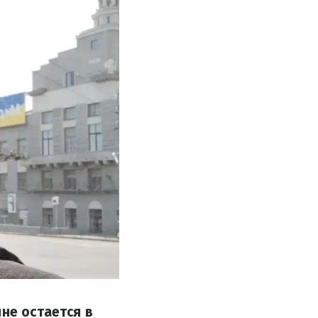
не остается в