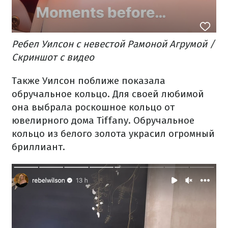
Ребел Уилсон с невестой Рамоной Агрумой /
Скриншот с видео
Также Уилсон поближе показала
обручальное кольцо. Для своей любимой
она выбрала роскошное кольцо от
ювелирного дома Tiffany. Обручальное
кольцо из белого золота украсил огромный
бриллиант.