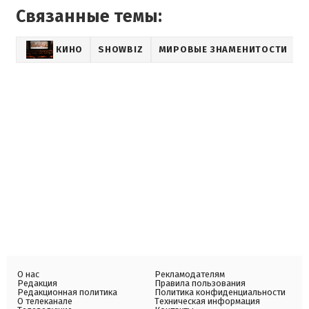
Связанные темы:
КИНО
SHOWBIZ
МИРОВЫЕ ЗНАМЕНИТОСТИ
О нас
Рекламодателям
Редакция
Правила пользования
Редакционная политика
Политика конфиденциальности
О телеканале
Техническая информация