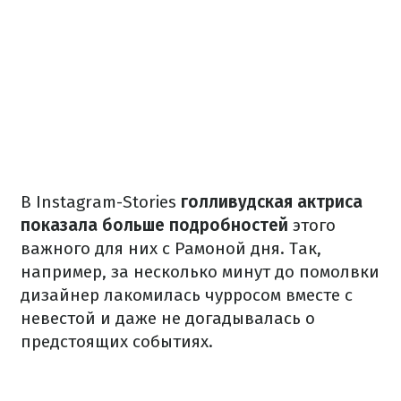
В Instagram-Stories
голливудская актриса
показала больше подробностей
этого
важного для них с Рамоной дня. Так,
например, за несколько минут до помолвки
дизайнер лакомилась чурросом вместе с
невестой и даже не догадывалась о
предстоящих событиях.