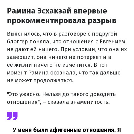
Рамина Эсхакзай впервые
прокомментировала разрыв
Выяснилось, что в разговоре с подругой
блоггер поняла, что отношения с Евгением
не дают ей ничего. При условии, что она их
завершит, она ничего не потеряет и в
ее жизни ничего не изменится. В тот
момент Рамина осознала, что так дальше
не может продолжаться.
"Это ужасно. Нельзя до такого доводить
отношения", – сказала знаменитость.
У меня были афигенные отношения. Я