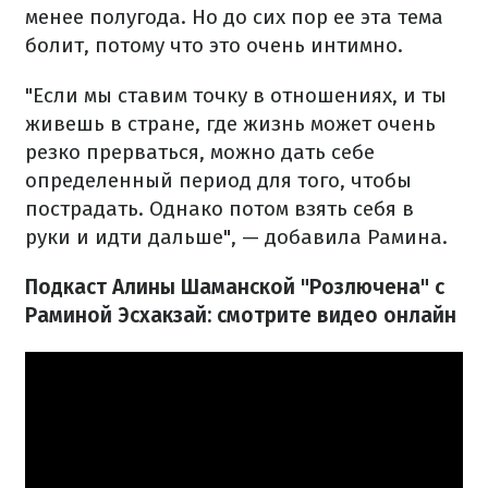
менее полугода. Но до сих пор ее эта тема
болит, потому что это очень интимно.
"Если мы ставим точку в отношениях, и ты
живешь в стране, где жизнь может очень
резко прерваться, можно дать себе
определенный период для того, чтобы
пострадать. Однако потом взять себя в
руки и идти дальше", — добавила Рамина.
Подкаст Алины Шаманской "Розлючена" с
Раминой Эсхакзай: смотрите видео онлайн