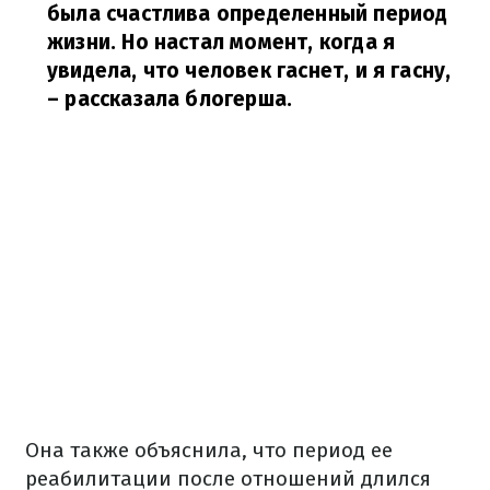
была счастлива определенный период
жизни. Но настал момент, когда я
увидела, что человек гаснет, и я гасну,
– рассказала блогерша.
Она также объяснила, что период ее
реабилитации после отношений длился