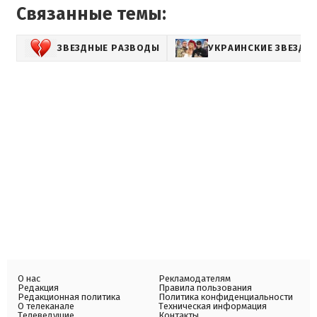
Связанные темы:
ЗВЕЗДНЫЕ РАЗВОДЫ
УКРАИНСКИЕ ЗВЕЗДЫ
О нас
Рекламодателям
Редакция
Правила пользования
Редакционная политика
Политика конфиденциальности
О телеканале
Техническая информация
Телеведущие
Контакты