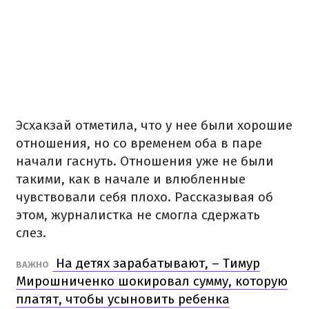
Эсхакзай отметила, что у нее были хорошие
отношения, но со временем оба в паре
начали гаснуть. Отношения уже не были
такими, как в начале и влюбленные
чувствовали себя плохо. Рассказывая об
этом, журналистка не смогла сдержать
слез.
На детях зарабатывают, – Тимур
ВАЖНО
Мирошниченко шокировал сумму, которую
платят, чтобы усыновить ребенка