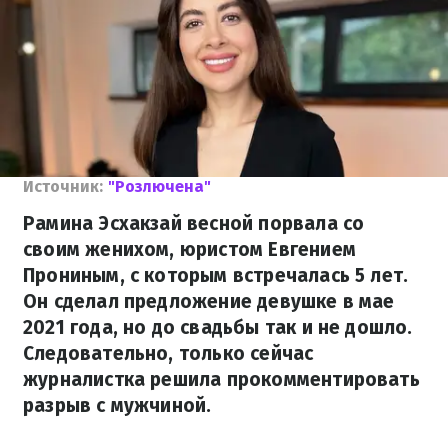
Источник:
"Розлючена"
Рамина Эсхакзай весной порвала со
своим женихом, юристом Евгением
Прониным, с которым встречалась 5 лет.
Он сделал предложение девушке в мае
2021 года, но до свадьбы так и не дошло.
Следовательно, только сейчас
журналистка решила прокомментировать
разрыв с мужчиной.