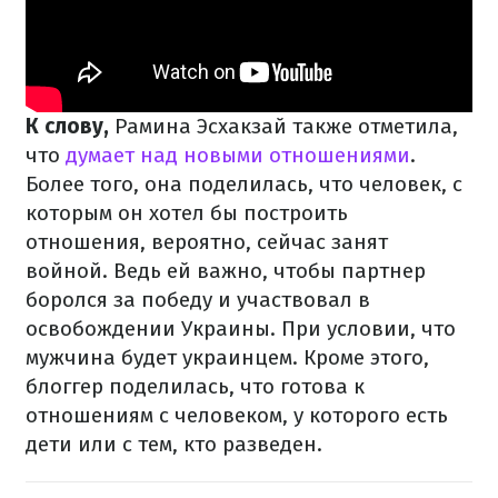
К слову,
Рамина Эсхакзай также отметила,
что
думает над новыми отношениями
.
Более того, она поделилась, что человек, с
которым он хотел бы построить
отношения, вероятно, сейчас занят
войной. Ведь ей важно, чтобы партнер
боролся за победу и участвовал в
освобождении Украины. При условии, что
мужчина будет украинцем. Кроме этого,
блоггер поделилась, что готова к
отношениям с человеком, у которого есть
дети или с тем, кто разведен.