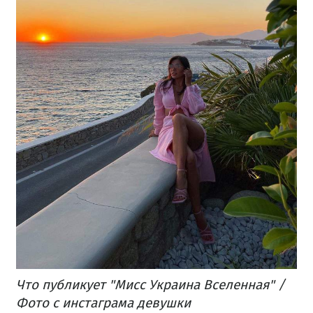
Что публикует "Мисс Украина Вселенная" /
Фото с инстаграма девушки