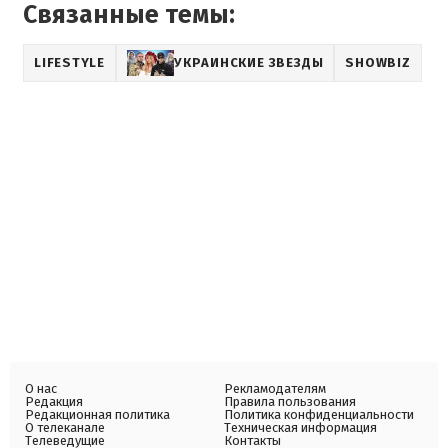
Связанные темы:
LIFESTYLE
УКРАИНСКИЕ ЗВЕЗДЫ
SHOWBIZ
О нас
Рекламодателям
Редакция
Правила пользования
Редакционная политика
Политика конфиденциальности
О телеканале
Техническая информация
Телеведущие
Контакты