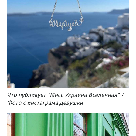
Что публикует "Мисс Украина Вселенная" /
Фото с инстаграма девушки