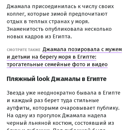
Джамала присоединилась к числу своих
коллег, которые зимой предпочитают
отдых в теплых странах у моря.
Знаменитость опубликовала несколько
новых кадров из Египта.
Джамала позировала с мужем
СМОТРИТЕ ТАКЖЕ
и детьми на берегу моря в Египте:
трогательные семейные фото и видео
Пляжный look Джамалы в Египте
Звезда уже неоднократно бывала в Египте
и каждый раз берет туда стильные
аутфиты, которыми очаровывает публику.
На одну из прогулок Джамала надела
черный льняной костюм, состоявший из