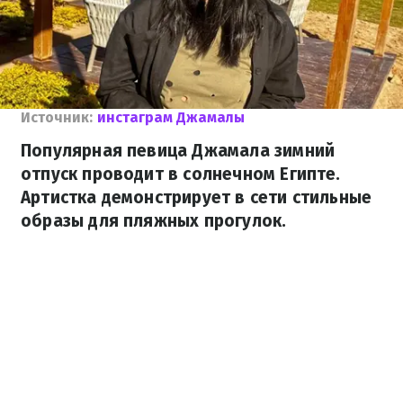
Источник:
инстаграм Джамалы
Популярная певица Джамала зимний
отпуск проводит в солнечном Египте.
Артистка демонстрирует в сети стильные
образы для пляжных прогулок.