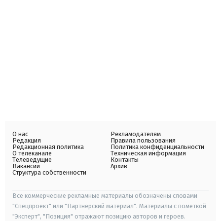
О нас
Рекламодателям
Редакция
Правила пользования
Редакционная политика
Политика конфиденциальности
О телеканале
Техническая информация
Телеведущие
Контакты
Вакансии
Архив
Структура собственности
Все коммерческие рекламные материалы обозначены словами
"Спецпроект" или "Партнерский материал". Материалы с пометкой
"Эксперт", "Позиция" отражают позицию авторов и героев.