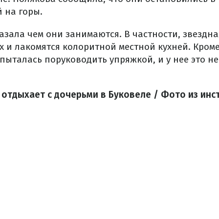
 на горы.
азала чем они занимаются. В частности, звездна
 и лакомятся колоритной местной кухней. Кроме
пыталась поруководить упряжкой, и у нее это н
 отдыхает с дочерьми в Буковеле / Фото из ин