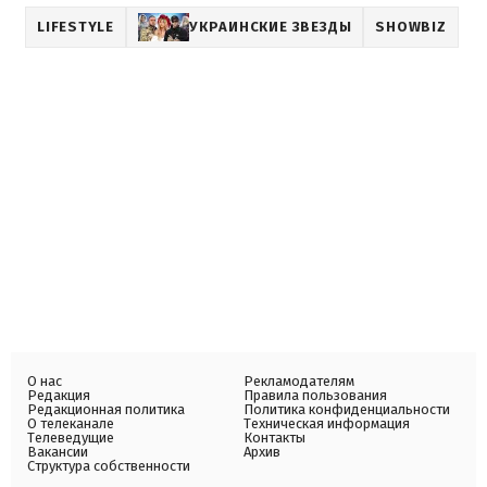
LIFESTYLE
УКРАИНСКИЕ ЗВЕЗДЫ
SHOWBIZ
О нас
Рекламодателям
Редакция
Правила пользования
Редакционная политика
Политика конфиденциальности
О телеканале
Техническая информация
Телеведущие
Контакты
Вакансии
Архив
Структура собственности