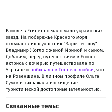
В июле в Египет поехало мало украинских
звезд. На побережье Красного моря
отдыхает лишь участник "Варьяты-шоу"
Владимир Жогло с женой Ириной и сыном.
Добавим, перед путешествием в Египет
актриса с дочерью путешествовала по
Украине и
побывала в Тоннеле любви
, что
на Ровенщине. В личном профиле Ольга
Сумская выражала восхищение
туристической достопримечательностью.
Связанные темы: