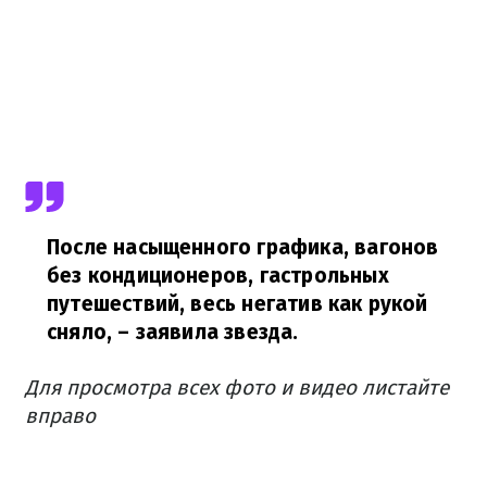
После насыщенного графика, вагонов
без кондиционеров, гастрольных
путешествий, весь негатив как рукой
сняло,
– заявила звезда.
Для просмотра всех фото и видео листайте
вправо