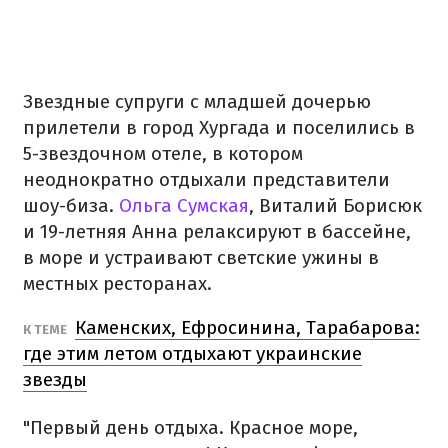
Звездные супруги с младшей дочерью
прилетели в город Хургада и поселились в
5-звездочном отеле, в котором
неоднократно отдыхали представители
шоу-биза.
Ольга Сумская
, Виталий Борисюк
и 19-летняя Анна релаксируют в бассейне,
в море и устраивают светские ужины в
местных ресторанах.
Каменских, Ефросинина, Тарабарова:
К ТЕМЕ
где этим летом отдыхают украинские
звезды
"Первый день отдыха. Красное море,