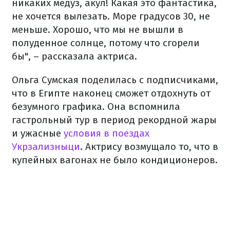
никаких медуз, акул! Какая это фантастика,
не хочется вылезать. Море градусов 30, не
меньше. Хорошо, что мы не вышли в
полуденное солнце, потому что сгорели
бы", – рассказала актриса.
Ольга Сумская поделилась с подписчиками,
что в Египте наконец сможет отдохнуть от
безумного графика. Она вспомнила
гастрольный тур в период рекордной жары
и ужасные
условия в поездах
Укрзализныци
. Актрису возмущало то, что в
купейных вагонах не было кондиционеров.