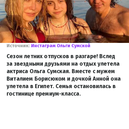
Источник:
Инстаграм Ольги Сумской
Сезон летних отпусков в разгаре! Вслед
за звездными друзьями на отдых улетела
актриса Ольга Сумская. Вместе с мужем
Виталием Борисюком и дочкой Анной она
улетела в Египет. Семья остановилась в
гостинице премиум-класса.