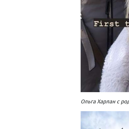
Ольга Харлан с р