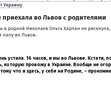
т Украину
 приехала во Львов с родителями
ы в родной Николаев Ольга Харлан не рискнула,
 папу во Львов.
нь устала. 16 часов, и мы во Львове. Кстати, 
ь, которую провожу в Украине. Вообще не огор
тому что я здесь, у себя на Родине,
– прокомме