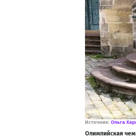
Источник:
Ольга Хар
Олимпийская чемп