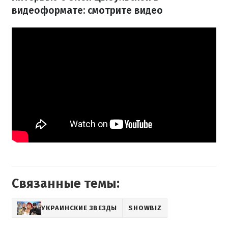
видеоформате: смотрите видео
Связанные темы:
УКРАИНСКИЕ ЗВЕЗДЫ
SHOWBIZ