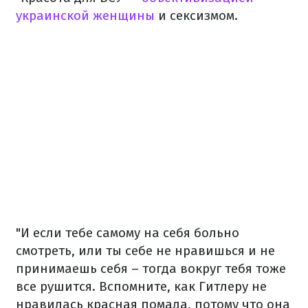
украинской женщины
и сексизмом.
"И если тебе самому на себя больно
смотреть, или ты себе не нравишься и не
принимаешь себя – тогда вокруг тебя тоже
все рушится. Вспомните, как Гитлеру не
нравилась красная помада, потому что она