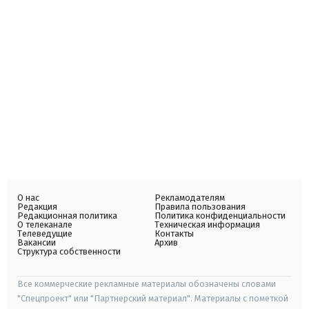
О нас
Рекламодателям
Редакция
Правила пользования
Редакционная политика
Политика конфиденциальности
О телеканале
Техническая информация
Телеведущие
Контакты
Вакансии
Архив
Структура собственности
Все коммерческие рекламные материалы обозначены словами
"Спецпроект" или "Партнерский материал". Материалы с пометкой