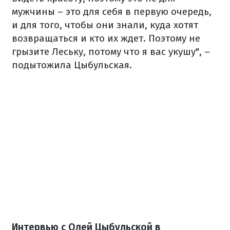
мужчины – это для себя в первую очередь,
и для того, чтобы они знали, куда хотят
возвращаться и кто их ждет. Поэтому не
грызите Леську, потому что я вас укушу", –
подытожила Цыбульская.
Интервью с Олей Цыбульской в