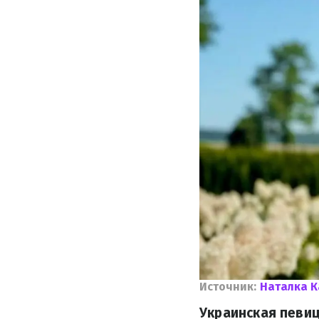
Источник:
Наталка 
Украинская певиц