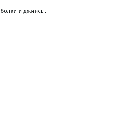
тболки и джинсы.