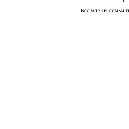
Все члены семьи 