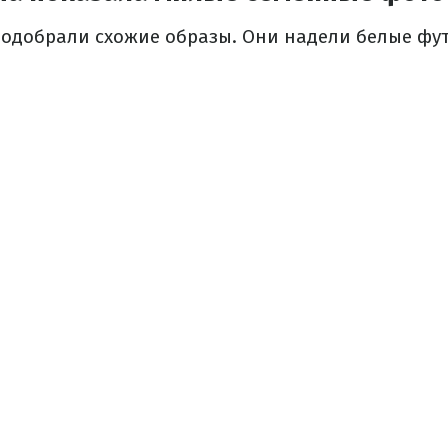
подобрали схожие образы. Они надели белые фу