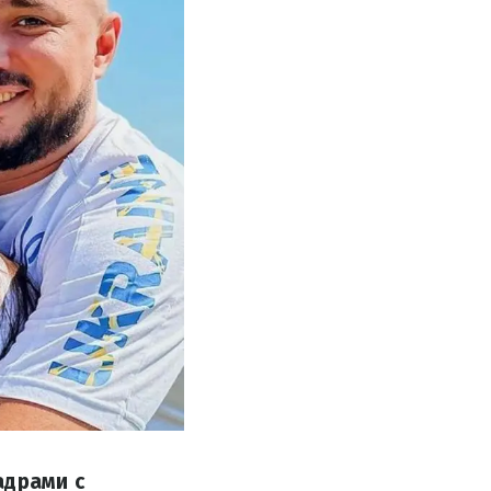
адрами с