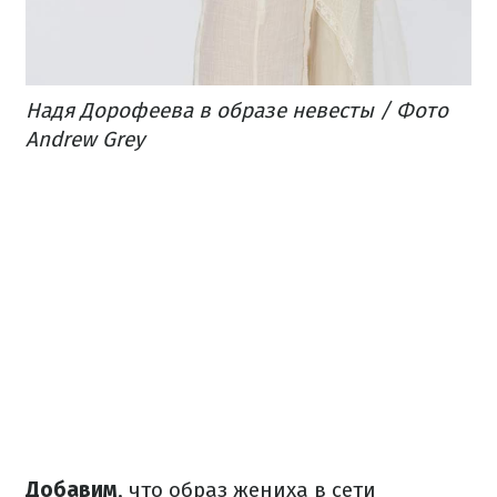
Надя Дорофеева в образе невесты / Фото
Andrew Grey
Добавим
, что образ жениха в сети