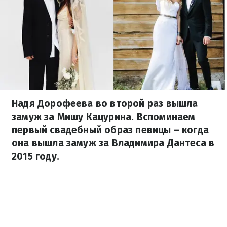
Надя Дорофеева во второй раз вышла
замуж за Мишу Кацурина. Вспоминаем
первый свадебный образ певицы – когда
она вышла замуж за Владимира Дантеса в
2015 году.