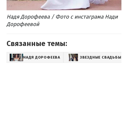
Надя Дорофеева / Фото с инстаграма Нади
Дорофеевой
Связанные темы:
НАДЯ ДОРОФЕЕВА
ЗВЕЗДНЫЕ СВАДЬБЫ