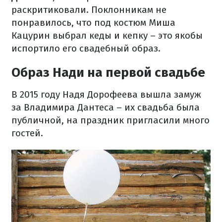
раскритиковали. Поклонникам не
понравилось, что под костюм Миша
Кацурин выбрал кеды и кепку – это якобы
испортило его свадебный образ.
Образ Нади на первой свадьбе
В 2015 году Надя Дорофеева вышла замуж
за Владимира Дантеса – их свадьба была
публичной, на праздник пригласили много
гостей.