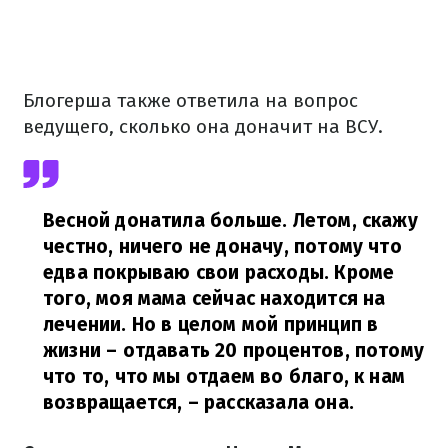
Блогерша также ответила на вопрос
ведущего, сколько она доначит на ВСУ.
Весной донатила больше. Летом, скажу
честно, ничего не доначу, потому что
едва покрываю свои расходы. Кроме
того, моя мама сейчас находится на
лечении. Но в целом мой принцип в
жизни – отдавать 20 процентов, потому
что то, что мы отдаем во благо, к нам
возвращается,
– рассказала она.