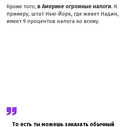
Кроме того,
в Америке огромные налоги
. К
примеру, штат Нью-Йорк, где живет Надин,
имеет 9 процентов налога ко всему.
То есть ты можешь заказать обычный