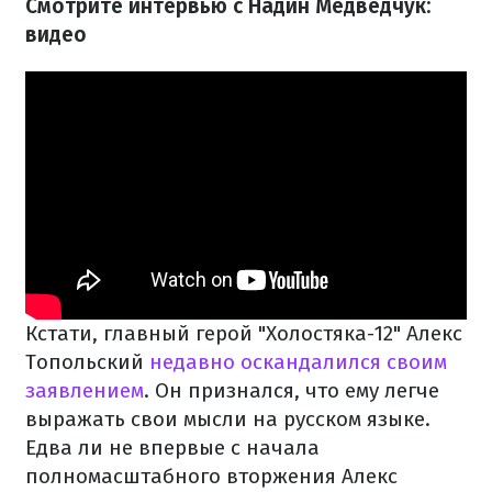
Смотрите интервью с Надин Медведчук:
видео
Кстати, главный герой "Холостяка-12" Алекс
Топольский
недавно оскандалился своим
заявлением
. Он признался, что ему легче
выражать свои мысли на русском языке.
Едва ли не впервые с начала
полномасштабного вторжения Алекс