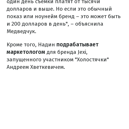
один день съемки платят от тысячи
долларов и выше. Но если это обычный
показ или ноунейм бренд – это может быть
и 200 долларов в день", – объяснила
Медведчук.
Кроме того, Надин
подрабатывает
маркетологом
для бренда Jexi,
запущенного участником "Холостячки"
Андреем Хветкевичем.