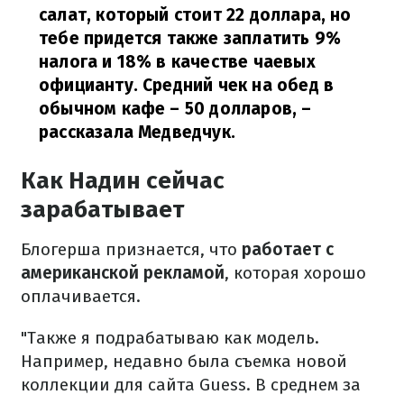
салат, который стоит 22 доллара, но
тебе придется также заплатить 9%
налога и 18% в качестве чаев
ых
официанту. Средний чек на обед в
обычном кафе – 50 долларов,
–
рассказала Медведчук.
Как Надин сейчас
зарабатывает
Блогерша признается, что
работает с
американской рекламой
, которая хорошо
оплачивается.
"Также я подрабатываю как модель.
Например, недавно была съемка новой
коллекции для сайта Guess. В среднем за