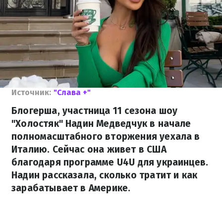
Источник:
"Слава +"
Блогерша, участница 11 сезона шоу
"Холостяк" Надин Медведчук в начале
полномасштабного вторжения уехала в
Италию. Сейчас она живет в США
благодаря программе U4U для украинцев.
Надин рассказала, сколько тратит и как
зарабатывает в Америке.