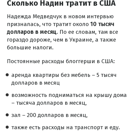
Сколько Надин тратит в США
Надежда Медведчук в новом интервью
призналась, что тратит около
10 тысяч
долларов в месяц
. По ее словам, там все
гораздо дороже, чем в Украине, а также
большие налоги.
Постоянные расходы блоггерши в США:
аренда квартиры без мебель – 5 тысяч
долларов в месяц
возможность подниматься на крышу дома
– тысяча долларов в месяц,
зал – 200 долларов в месяц,
также есть расходы на транспорт и еду.