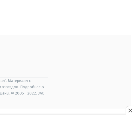
ал". Материалы с
х взглядов. Подробнее о
ищены. © 2005—2022, ЗАО