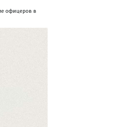
ме офицеров в