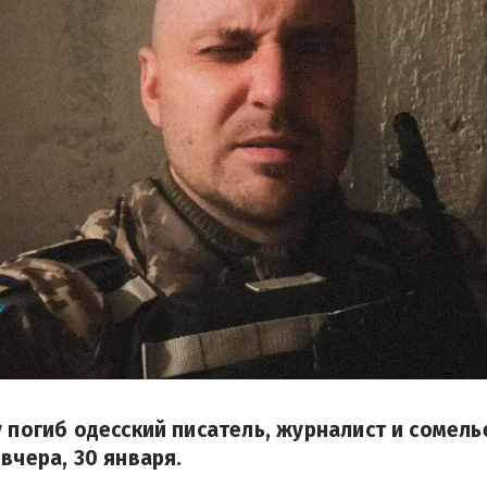
у погиб одесский писатель, журналист и сомель
вчера, 30 января.