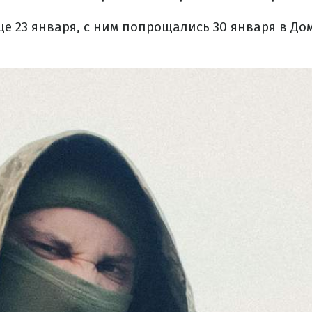
ще 23 января, с ним попрощались 30 января в До