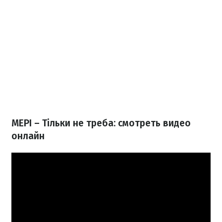
МЕРІ – Тільки не треба: смотреть видео
онлайн