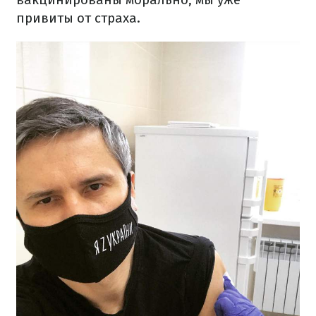
привиты от страха.