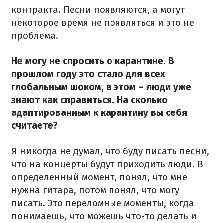
контракта. Песни появляются, а могут
некоторое время не появляться и это не
проблема.
Не могу не спросить о карантине. В
прошлом году это стало для всех
глобальным шоком, в этом – люди уже
знают как справиться. На сколько
адаптированным к карантину вы себя
считаете?
Я никогда не думал, что буду писать песни,
что на концерты будут приходить люди. В
определенный момент, понял, что мне
нужна гитара, потом понял, что могу
писать. Это переломные моменты, когда
понимаешь, что можешь что-то делать и