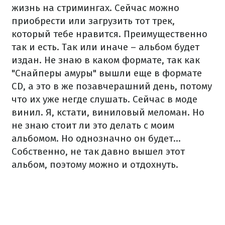
жизнь на стримингах. Сейчас можно
приобрести или загрузить тот трек,
который тебе нравится. Преимущественно
так и есть. Так или иначе – альбом будет
издан. Не знаю в каком формате, так как
"Снайперы амуры" вышли еще в формате
CD, а это в же позавчерашний день, потому
что их уже негде слушать. Сейчас в моде
винил. Я, кстати, виниловый меломан. Но
не знаю стоит ли это делать с моим
альбомом. Но однозначно он будет...
Собственно, не так давно вышел этот
альбом, поэтому можно и отдохнуть.