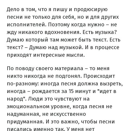
Дело в том, что я пишу и продюсирую
песни не только для себя, но и для других
исполнителей. Поэтому когда нужно – не
жду никакого вдохновения. Есть музыка?
Думаю который там может быть текст. Есть
текст? – Думаю над музыкой. И в процессе
приходят интересные мысли.
По поводу своего материала – то меня
никто никогда не подгонял. Происходит
по-разному: иногда песня должна вызреть,
иногда – рождается за 15 минут и "идет в
народ". Люди это чувствуют на
эмоциональном уровне, когда песня не
надуманная, не искусственно
придуманная. И это важно, чтобы песни
писались именно так. У меня нет