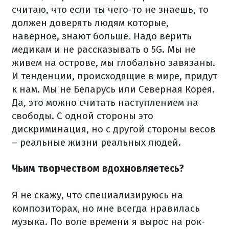
считаю, что если ты чего-то не знаешь, то
должен доверять людям которые,
наверное, знают больше. Надо верить
медикам и не рассказывать о 5G. Мы не
живем на острове, мы глобально завязаны.
И тенденции, происходящие в мире, придут
к нам. Мы не Беларусь или Северная Корея.
Да, это можно считать наступлением на
свободы. С одной стороны это
дискриминация, но с другой стороны весов
– реальные жизни реальных людей.
Чьим творчеством вдохновляетесь?
Я не скажу, что специализируюсь на
композиторах, но мне всегда нравилась
музыка. По воле времени я вырос на рок-