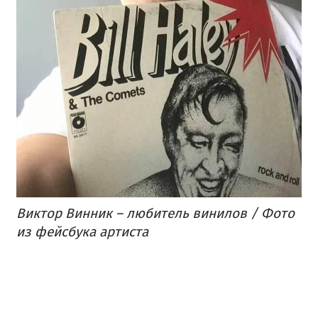
Виктор Винник – любитель винилов / Фото
из фейсбука артиста