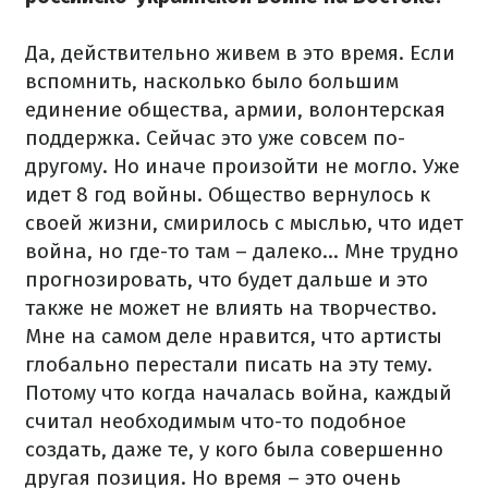
Да, действительно живем в это время. Если
вспомнить, насколько было большим
единение общества, армии, волонтерская
поддержка. Сейчас это уже совсем по-
другому. Но иначе произойти не могло. Уже
идет 8 год войны. Общество вернулось к
своей жизни, смирилось с мыслью, что идет
война, но где-то там – далеко... Мне трудно
прогнозировать, что будет дальше и это
также не может не влиять на творчество.
Мне на самом деле нравится, что артисты
глобально перестали писать на эту тему.
Потому что когда началась война, каждый
считал необходимым что-то подобное
создать, даже те, у кого была совершенно
другая позиция. Но время – это очень