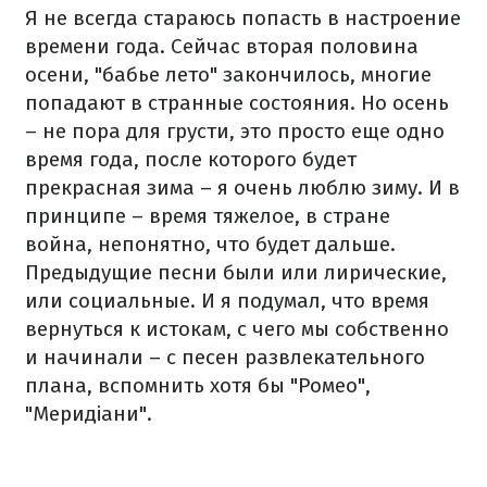
Я не всегда стараюсь попасть в настроение
времени года. Сейчас вторая половина
осени, "бабье лето" закончилось, многие
попадают в странные состояния. Но осень
– не пора для грусти, это просто еще одно
время года, после которого будет
прекрасная зима – я очень люблю зиму. И в
принципе – время тяжелое, в стране
война, непонятно, что будет дальше.
Предыдущие песни были или лирические,
или социальные. И я подумал, что время
вернуться к истокам, с чего мы собственно
и начинали – с песен развлекательного
плана, вспомнить хотя бы "Ромео",
"Меридіани".