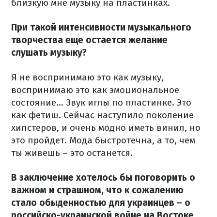
близкую мне музыку на пластинках.
При такой интенсивности музыкального
творчества еще остается желание
слушать музыку?
Я не воспринимаю это как музыку,
воспринимаю это как эмоциональное
состояние... Звук иглы по пластинке. Это
как фетиш. Сейчас наступило поколение
хипстеров, и очень модно иметь винил, но
это пройдет. Мода быстротечна, а то, чем
ты живешь – это останется.
В заключение хотелось бы поговорить о
важном и страшном, что к сожалению
стало обыденностью для украинцев – о
российско-украинской войне на Востоке.