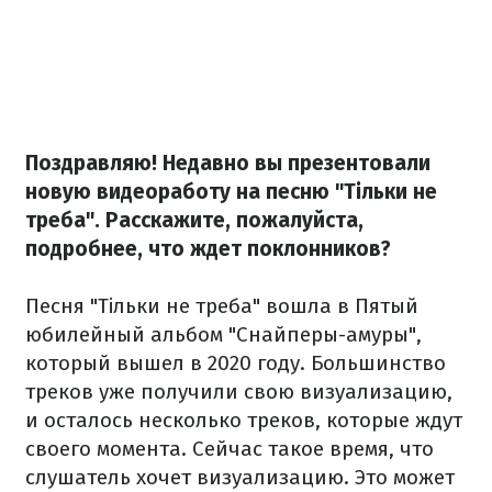
Поздравляю! Недавно вы презентовали
новую видеоработу на песню "Тільки не
треба". Расскажите, пожалуйста,
подробнее, что ждет поклонников?
Песня "Тільки не треба" вошла в Пятый
юбилейный альбом "Снайперы-амуры",
который вышел в 2020 году. Большинство
треков уже получили свою визуализацию,
и осталось несколько треков, которые ждут
своего момента. Сейчас такое время, что
слушатель хочет визуализацию. Это может