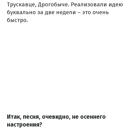
Трускавце, Дрогобыче. Реализовали идею
буквально за две недели – это очень
быстро.
Итак, песня, очевидно, не осеннего
настроения?