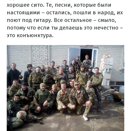
хорошее сито. Те, песни, которые были
настоящими – остались, пошли в народ, их
поют под гитару. Все остальное – смыло,
потому что если ты делаешь это нечестно –
это конъюнктура.