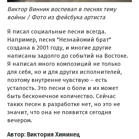
Виктор Винник воспевал в песнях тему
войны / Фото из фейсбука артиста
Я писал социальные песни всегда.
Например, песня "Незнайомий брат"
создана в 2001 году, и многие другие
написаны задолго до событий на Востоке.
Я написал много композиций не только
для себя, но и для других исполнителей,
поэтому внутренне чувствую – есть
усталость. Это песни о боли и их может
быть бесконечное количество. Сейчас
таких песен в разработке нет, но это не
значит, что она не появится сегодня
вечером.
Автор: Виктория Химинец