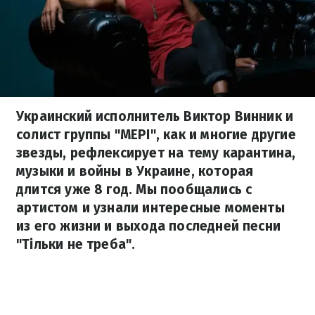
Украинский исполнитель Виктор Винник и
солист группы "МЕРІ", как и многие другие
звезды, рефлексирует на тему карантина,
музыки и войны в Украине, которая
длится уже 8 год. Мы пообщались с
артистом и узнали интересные моменты
из его жизни и выхода последней песни
"Тільки не треба".