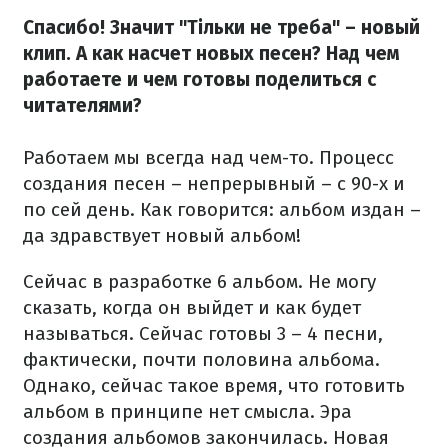
Спасибо! Значит "Тільки не треба" – новый
клип. А как насчет новых песен? Над чем
работаете и чем готовы поделиться с
читателями?
Работаем мы всегда над чем-то. Процесс
создания песен – непрерывный – с 90-х и
по сей день. Как говорится: альбом издан –
да здравствует новый альбом!
Сейчас в разработке 6 альбом. Не могу
сказать, когда он выйдет и как будет
называться. Сейчас готовы 3 – 4 песни,
фактически, почти половина альбома.
Однако, сейчас такое время, что готовить
альбом в принципе нет смысла. Эра
создания альбомов закончилась. Новая