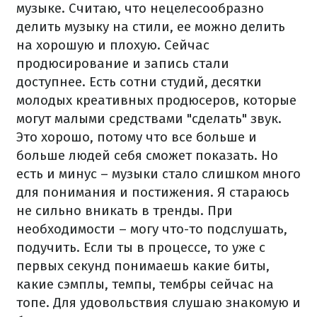
музыке. Считаю, что нецелесообразно
делить музыку на стили, ее можно делить
на хорошую и плохую. Сейчас
продюсирование и запись стали
доступнее. Есть сотни студий, десятки
молодых креативных продюсеров, которые
могут малыми средствами "сделать" звук.
Это хорошо, потому что все больше и
больше людей себя сможет показать. Но
есть и минус – музыки стало слишком много
для понимания и постижения. Я стараюсь
не сильно вникать в тренды. При
необходимости – могу что-то подслушать,
подучить. Если ты в процессе, то уже с
первых секунд понимаешь какие биты,
какие сэмплы, темпы, тембры сейчас на
топе. Для удовольствия слушаю знакомую и