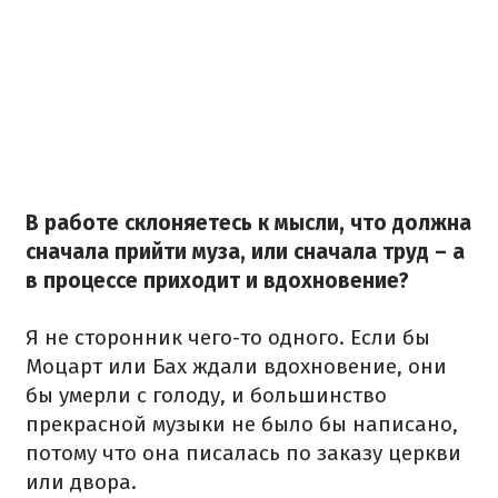
В работе склоняетесь к мысли, что должна
сначала прийти муза, или сначала труд – а
в процессе приходит и вдохновение?
Я не сторонник чего-то одного. Если бы
Моцарт или Бах ждали вдохновение, они
бы умерли с голоду, и большинство
прекрасной музыки не было бы написано,
потому что она писалась по заказу церкви
или двора.