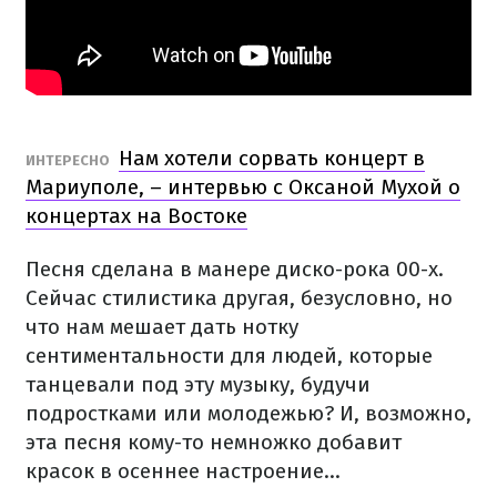
Нам хотели сорвать концерт в
ИНТЕРЕСНО
Мариуполе, – интервью с Оксаной Мухой о
концертах на Востоке
Песня сделана в манере диско-рока 00-х.
Сейчас стилистика другая, безусловно, но
что нам мешает дать нотку
сентиментальности для людей, которые
танцевали под эту музыку, будучи
подростками или молодежью? И, возможно,
эта песня кому-то немножко добавит
красок в осеннее настроение...