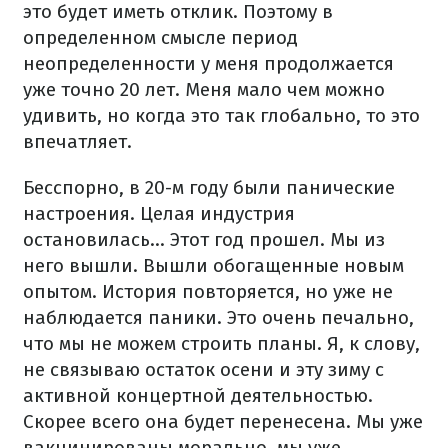
это будет иметь отклик. Поэтому в
определенном смысле период
неопределенности у меня продолжается
уже точно 20 лет. Меня мало чем можно
удивить, но когда это так глобально, то это
впечатляет.
Бесспорно, в 20-м году были панические
настроения. Целая индустрия
остановилась... Этот год прошел. Мы из
него вышли. Вышли обогащенные новым
опытом. История повторяется, но уже не
наблюдается паники. Это очень печально,
что мы не можем строить планы. Я, к слову,
не связываю остаток осени и эту зиму с
активной концертной деятельностью.
Скорее всего она будет перенесена. Мы уже
вакцинированы морально, мы уже