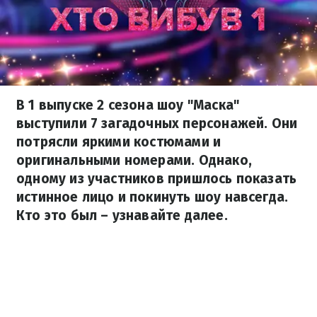
В 1 выпуске 2 сезона шоу "Маска"
выступили 7 загадочных персонажей. Они
потрясли яркими костюмами и
оригинальными номерами. Однако,
одному из участников пришлось показать
истинное лицо и покинуть шоу навсегда.
Кто это был – узнавайте далее.