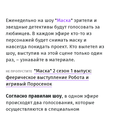
Еженедельно на шоу "
Маска
" зрители и
звездные детективы будут голосовать за
любимцев. В каждом эфире кто-то из
персонажей будет снимать маску и
навсегда покидать проект. Кто вылетел из
шоу, выступив на этой сцене только один
раз, – узнавайте в материале.
"Маска" 2 сезон 1 выпуск:
НЕ ПРОПУСТИТЕ
феерическое выступление Робота и
игривый Поросенок
Согласно правилам шоу
, в одном эфире
происходят два голосования, которые
осуществляются в специальном