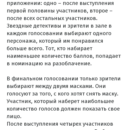
приложении: одно – после выступления
первой половины участников, второе –
после всех остальных участников.
Звездные детективы и зрители в зале в
каждом голосовании выбирают одного
персонажа, который им понравился
больше всего. Тот, кто набирает
наименьшее количество баллов, попадает
в номинацию на разоблачение.
В финальном голосовании только зрители
выбирают между двумя масками. Они
голосуют за того, с кого хотят снять маску.
Участник, который наберет наибольшее
количество голосов должен показать свое
лицо.
После выступления четырех участников