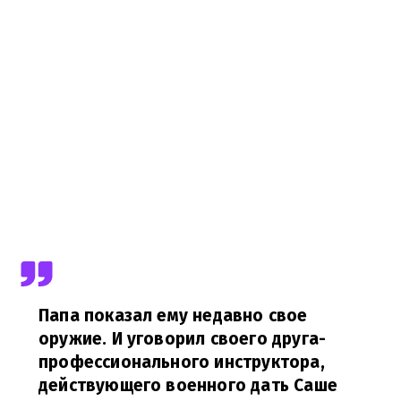
Папа показал ему недавно свое
оружие. И уговорил своего друга-
профессионального инструктора,
действующего военного дать Саше