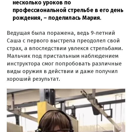
несколько уроков по
профессиональной стрельбе в его день
рождения,
– поделилась Мария.
Ведущая была поражена, ведь 9-летний
Саша с первого выстрела преодолел свой
страх, а впоследствии увлекся стрельбами.
Мальчик под пристальным наблюдением
инструктора смог попробовать различные
виды оружия в действии и даже получил
хороший результат.