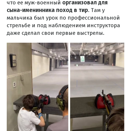
что ее муж-военный
организовал для
сына-именинника поход в тир
. Там у
мальчика был урок по профессиональной
стрельбе и под наблюдением инструктора
даже сделал свои первые выстрелы.