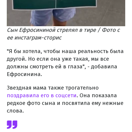
Сын Ефросининой стрелял в тире / Фото с
ее инстаграм-сторис
"Я бы хотела, чтобы наша реальность была
другой. Но если она уже такая, мы все
должны смотреть ей в глаза", - добавила
Ефросинина.
Звездная мама также трогательно
поздравила его в соцсети
. Она показала
редкое фото сына и посвятила ему нежные
слова.