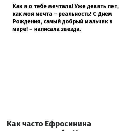
Как я о тебе мечтала! Уже девять лет,
как моя мечта – реальность! С Днем
Рождения, самый добрый мальчик в
мире!
– написала звезда.
Как часто Ефросинина