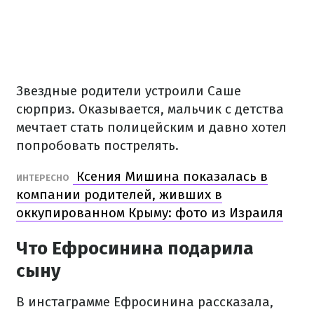
Звездные родители устроили Саше
сюрприз. Оказывается, мальчик с детства
мечтает стать полицейским и давно хотел
попробовать пострелять.
Ксения Мишина показалась в
ИНТЕРЕСНО
компании родителей, живших в
оккупированном Крыму: фото из Израиля
Что Ефросинина подарила
сыну
В инстаграмме Ефросинина рассказала,