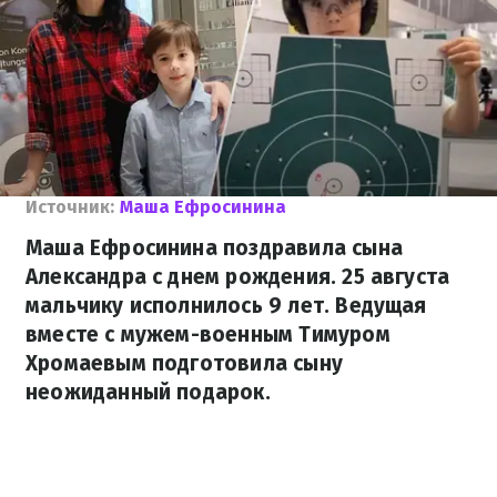
Источник:
Маша Ефросинина
Маша Ефросинина поздравила сына
Александра с днем рождения. 25 августа
мальчику исполнилось 9 лет. Ведущая
вместе с мужем-военным Тимуром
Хромаевым подготовила сыну
неожиданный подарок.